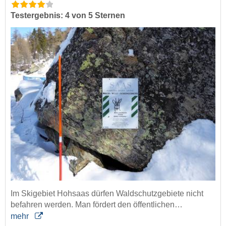
Testergebnis: 4 von 5 Sternen
Im Skigebiet Hohsaas dürfen Waldschutzgebiete nicht
befahren werden. Man fördert den öffentlichen…
mehr