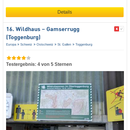
Details
16. Wildhaus – Gamserrugg
(Toggenburg)
Europa
Schweiz
Ostschweiz
St. Gallen
Toggenburg
Testergebnis: 4 von 5 Sternen