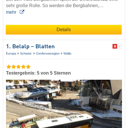
sehr große Rolle. So werden die Bergbahnen,…
mehr
Details
1. Belalp – Blatten
Europa
Schweiz
Genferseeregion
Wallis
Testergebnis: 5 von 5 Sternen