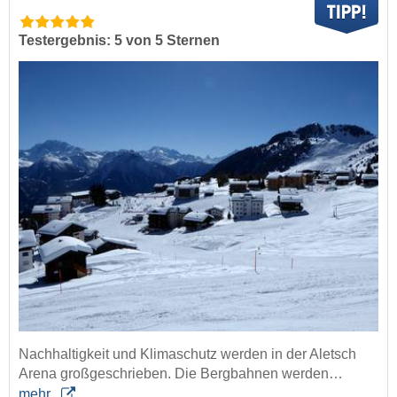
Testergebnis: 5 von 5 Sternen
Nachhaltigkeit und Klimaschutz werden in der Aletsch
Arena großgeschrieben. Die Bergbahnen werden…
mehr