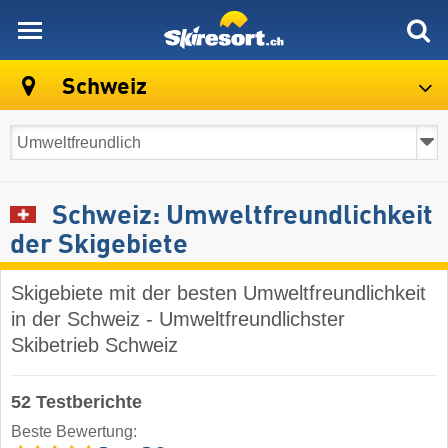
skiresort
Schweiz
Schweiz: Umweltfreundlichkeit
der Skigebiete
Skigebiete mit der besten Umweltfreundlichkeit
in der Schweiz - Umweltfreundlichster
Skibetrieb Schweiz
52 Testberichte
Beste Bewertung: