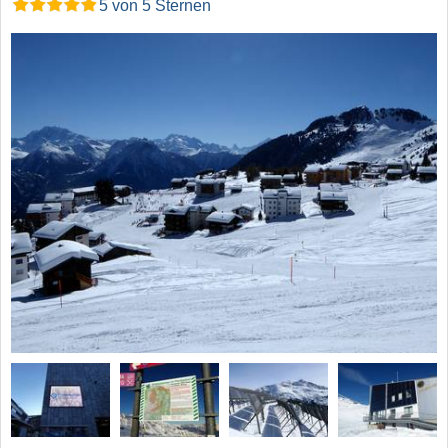
5 von 5 Sternen