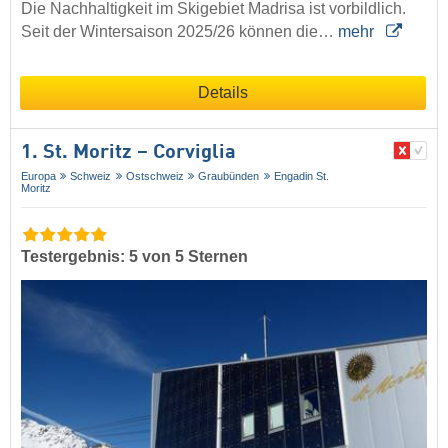
Die Nachhaltigkeit im Skigebiet Madrisa ist vorbildlich.
Seit der Wintersaison 2025/26 können die…
mehr
Details
1. St. Moritz – Corviglia
Europa
Schweiz
Ostschweiz
Graubünden
Engadin St.
Moritz
Testergebnis: 5 von 5 Sternen