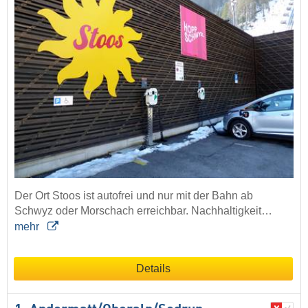
Der Ort Stoos ist autofrei und nur mit der Bahn ab
Schwyz oder Morschach erreichbar. Nachhaltigkeit…
mehr
Details