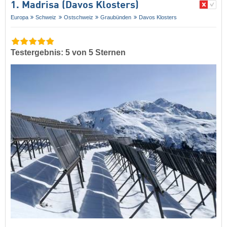
1. Madrisa (Davos Klosters)
Europa
Schweiz
Ostschweiz
Graubünden
Davos Klosters
Testergebnis: 5 von 5 Sternen