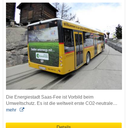
Die Energiestadt Saas-Fee ist Vorbild beim
Umweltschutz. Es ist die weltweit erste CO2-neutrale…
mehr
Details