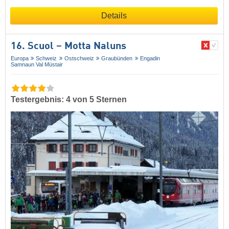
Details
16. Scuol – Motta Naluns
Europa
Schweiz
Ostschweiz
Graubünden
Engadin
Samnaun Val Müstair
Testergebnis: 4 von 5 Sternen