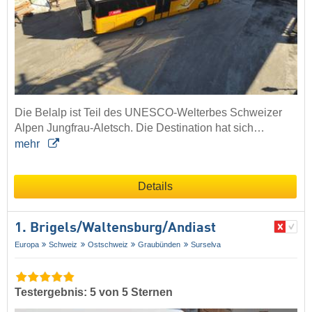
Die Belalp ist Teil des UNESCO-Welterbes Schweizer
Alpen Jungfrau-Aletsch. Die Destination hat sich…
mehr
Details
1. Brigels/​Waltensburg/​Andiast
Europa
Schweiz
Ostschweiz
Graubünden
Surselva
Testergebnis: 5 von 5 Sternen