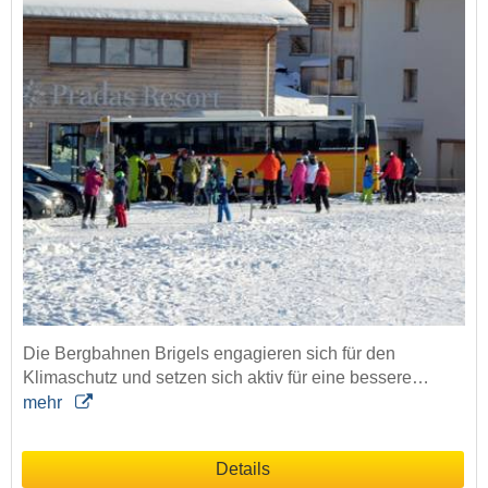
Die Bergbahnen Brigels engagieren sich für den
Klimaschutz und setzen sich aktiv für eine bessere…
mehr
Details