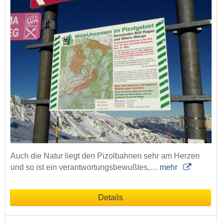
Auch die Natur liegt den Pizolbahnen sehr am Herzen
und so ist ein verantwortungsbewußtes,…
mehr
Details