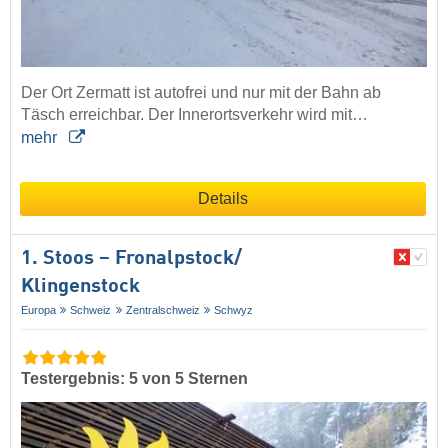
Der Ort Zermatt ist autofrei und nur mit der Bahn ab
Täsch erreichbar. Der Innerortsverkehr wird mit…
mehr
Details
1. Stoos – Fronalpstock/​
Klingenstock
Europa
Schweiz
Zentralschweiz
Schwyz
Testergebnis: 5 von 5 Sternen