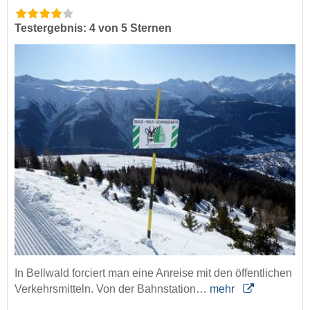
Testergebnis: 4 von 5 Sternen
In Bellwald forciert man eine Anreise mit den öffentlichen
Verkehrsmitteln. Von der Bahnstation…
mehr