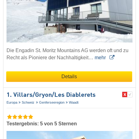
Die Engadin St. Moritz Mountains AG werden oft und zu
Recht als Pioniere der Nachhaltigkeit…
mehr
Details
1. Villars/​Gryon/​Les Diablerets
Europa
Schweiz
Genferseeregion
Waadt
Testergebnis: 5 von 5 Sternen