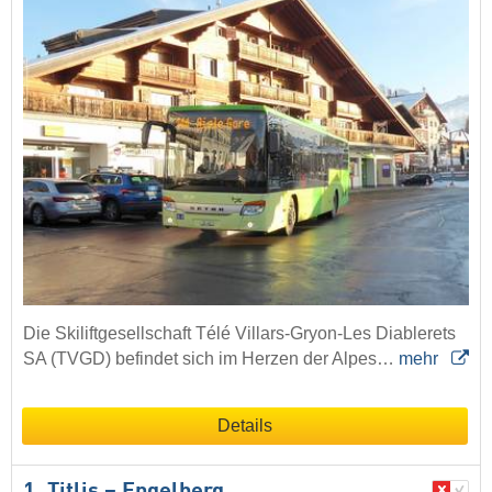
Die Skiliftgesellschaft Télé Villars-Gryon-Les Diablerets
SA (TVGD) befindet sich im Herzen der Alpes…
mehr
Details