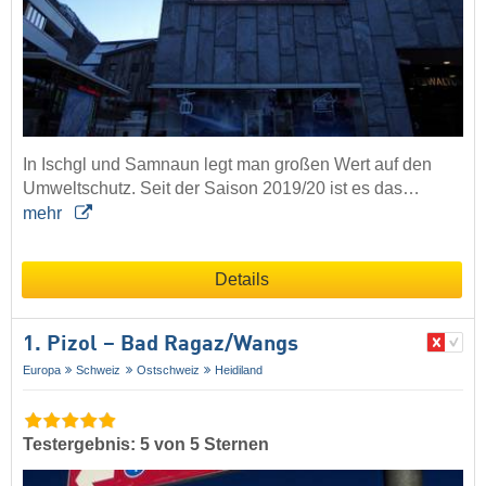
In Ischgl und Samnaun legt man großen Wert auf den
Umweltschutz. Seit der Saison 2019/20 ist es das…
mehr
Details
1. Pizol – Bad Ragaz/​Wangs
Europa
Schweiz
Ostschweiz
Heidiland
Testergebnis: 5 von 5 Sternen