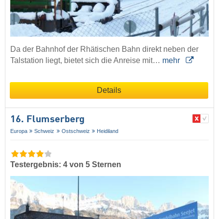
Da der Bahnhof der Rhätischen Bahn direkt neben der
Talstation liegt, bietet sich die Anreise mit…
mehr
Details
16. Flumserberg
Europa
Schweiz
Ostschweiz
Heidiland
Testergebnis: 4 von 5 Sternen