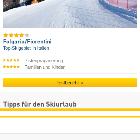
Folgaria/​Fiorentini
Top-Skigebiet
in Italien
Pistenpräparierung
Familien und Kinder
Testbericht
Tipps für den Skiurlaub