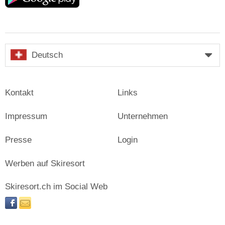
Deutsch
Kontakt
Links
Impressum
Unternehmen
Presse
Login
Werben auf Skiresort
Skiresort.ch im Social Web
facebook
newsletter