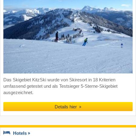
Das Skigebiet KitzSki wurde von Skiresort in 18 Kriterien
umfassend getestet und als Testsieger 5-Sterne-Skigebiet
ausgezeichnet.
Details hier
Hotels