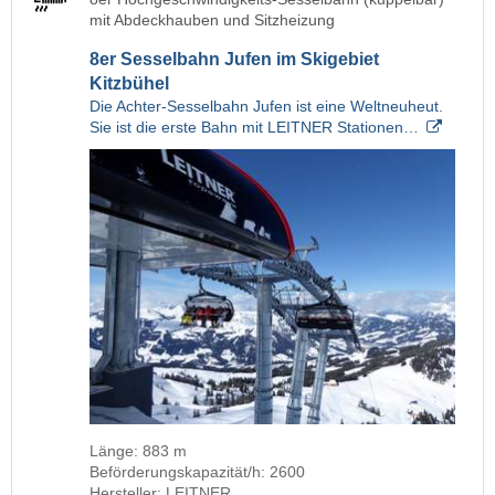
mit Abdeckhauben und Sitzheizung
8er Sesselbahn Jufen im Skigebiet
Kitzbühel
Die Achter-Sesselbahn Jufen ist eine Weltneuheut.
Sie ist die erste Bahn mit LEITNER Stationen…
Länge: 883 m
Beförderungskapazität/h: 2600
Hersteller: LEITNER