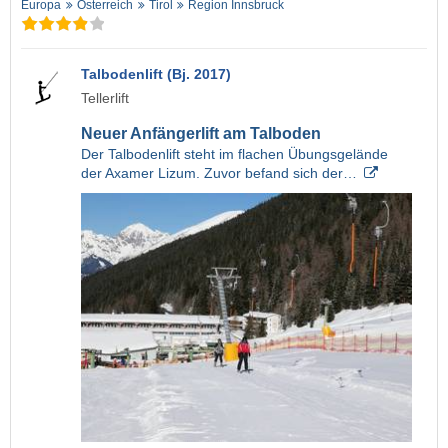
Europa
Österreich
Tirol
Region Innsbruck
Talbodenlift (Bj. 2017)
Tellerlift
Neuer Anfängerlift am Talboden
Der Talbodenlift steht im flachen Übungsgelände
der Axamer Lizum. Zuvor befand sich der…