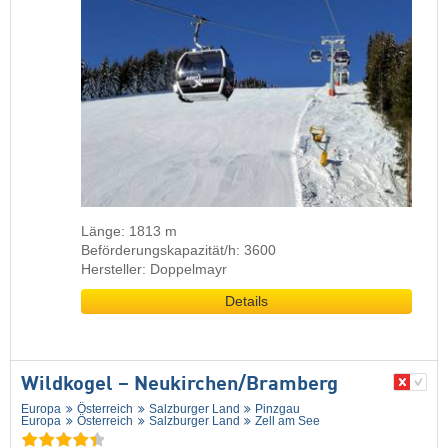
Länge: 1813 m
Beförderungskapazität/h: 3600
Hersteller: Doppelmayr
Details
Wildkogel – Neukirchen/​Bramberg
Europa
Österreich
Salzburger Land
Pinzgau
Europa
Österreich
Salzburger Land
Zell am See