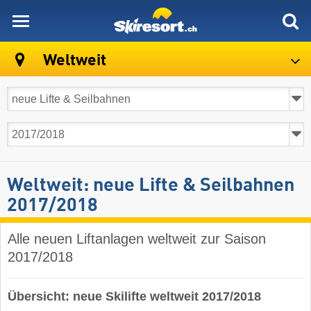
skiresort
Weltweit
Weltweit: neue Lifte & Seilbahnen
2017/2018
Alle neuen Liftanlagen weltweit zur Saison
2017/2018
Übersicht: neue Skilifte weltweit 2017/2018