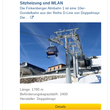
Sitzheizung und WLAN
Die Finkenberger Almbahn 1 ist eine 10er-
Gondelbahn aus der Reihe D-Line von Doppelmayr.
Die…
Länge: 1780 m
Beförderungskapazität/h: 2400
Hersteller: Doppelmayr
Details