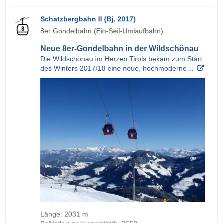
Schatzbergbahn II (Bj. 2017)
8er Gondelbahn (Ein-Seil-Umlaufbahn)
Neue 8er-Gondelbahn in der Wildschönau
Die Wildschönau im Herzen Tirols bekam zum Start
des Winters 2017/18 eine neue, hochmoderne…
Länge: 2031 m