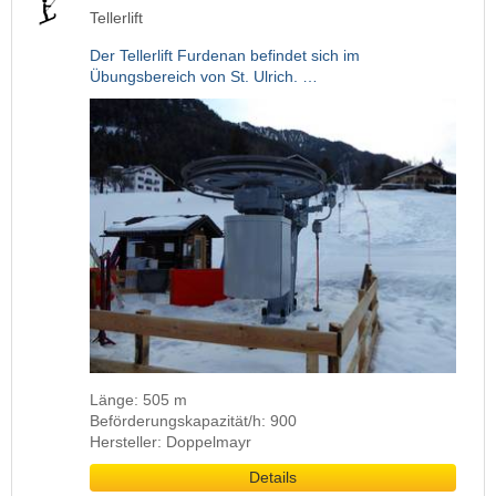
Tellerlift
Der Tellerlift Furdenan befindet sich im
Übungsbereich von St. Ulrich. …
Länge: 505 m
Beförderungskapazität/h: 900
Hersteller: Doppelmayr
Details