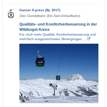
Ganzer X-press (Bj. 2017)
10er Gondelbahn (Ein-Seil-Umlaufbahn)
Qualitäts- und Komfortverbesserung in der
Wildkogel-Arena
Für noch mehr Qualität, Komfortverbesserung und
mehrfach ausgezeichnetes Skivergnügen…