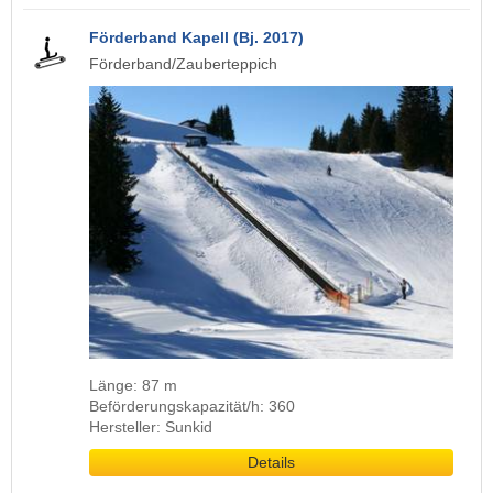
Förderband Kapell (Bj. 2017)
Förderband/Zauberteppich
Länge: 87 m
Beförderungskapazität/h: 360
Hersteller: Sunkid
Details