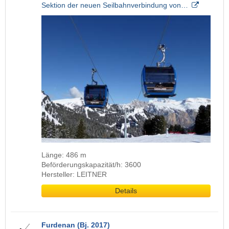
Sektion der neuen Seilbahnverbindung von…
Länge: 486 m
Beförderungskapazität/h: 3600
Hersteller: LEITNER
Details
Furdenan (Bj. 2017)