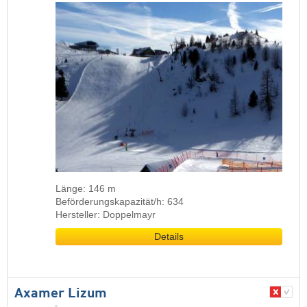
Länge: 146 m
Beförderungskapazität/h: 634
Hersteller: Doppelmayr
Details
Axamer Lizum