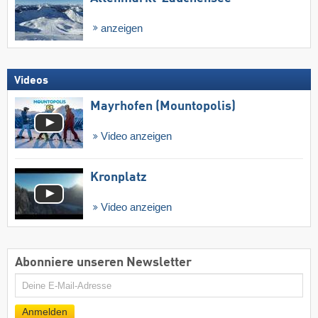
anzeigen
Videos
Mayrhofen (Mountopolis)
Video anzeigen
Kronplatz
Video anzeigen
Abonniere unseren Newsletter
E-
Mail
Anmelden