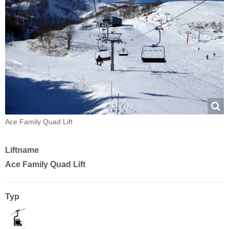
Ace Family Quad Lift
Liftname
Ace Family Quad Lift
Typ