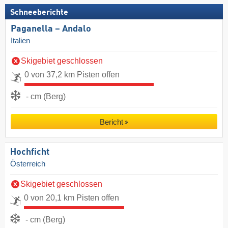
Schneeberichte
Paganella – Andalo
Italien
Skigebiet geschlossen
0 von 37,2 km Pisten offen
- cm (Berg)
Bericht
Hochficht
Österreich
Skigebiet geschlossen
0 von 20,1 km Pisten offen
- cm (Berg)