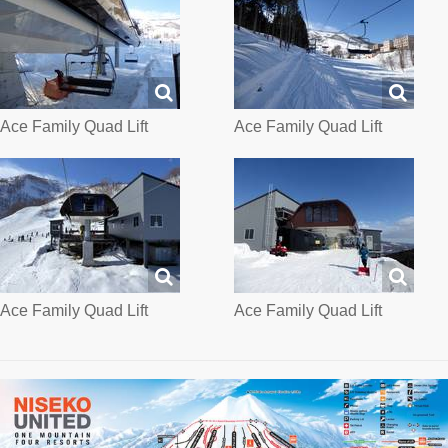
Ace Family Quad Lift
Ace Family Quad Lift
Ace Family Quad Lift
Ace Family Quad Lift