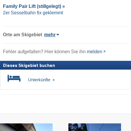
Family Pair Lift (stillgelegt) »
2er Sesselbahn fix geklemmt
Orte am Skigebiet
mehr
Fehler aufgefallen? Hier können Sie ihn
melden
Dieses Skigebiet buchen
Unterkünfte