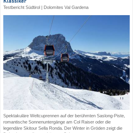
Klassiker
Testbericht Südtirol | Dolomites Val Gardena
Spektakuläre Weltcuprennen auf der berühmten Saslong-Piste,
romantische Sonnenuntergänge am Col Raiser oder die
legendäre Skitour Sella Ronda. Der Winter in Gröden zeigt die