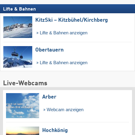
Lifte & Bahnen
KitzSki – Kitzbühel/​Kirchberg
Lifte & Bahnen anzeigen
Obertauern
Lifte & Bahnen anzeigen
Live-Webcams
Arber
Webcam anzeigen
Hochkönig