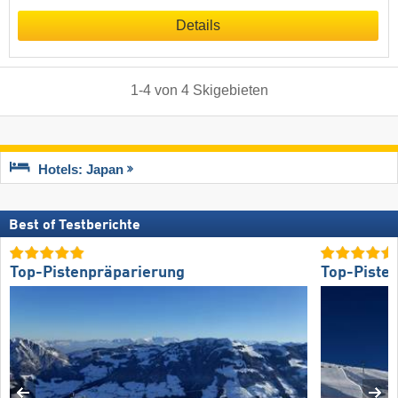
Details
1
-
4
von
4
Skigebieten
Hotels: Japan
Best of Testberichte
Top-Pistenpräparierung
Top-Piste