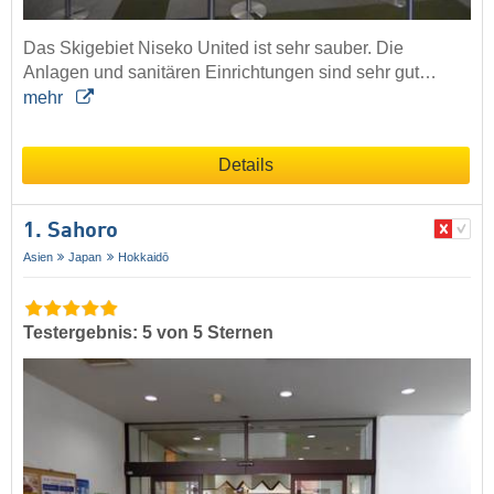
Das Skigebiet Niseko United ist sehr sauber. Die
Anlagen und sanitären Einrichtungen sind sehr gut…
mehr
Details
1. Sahoro
Asien
Japan
Hokkaidō
Testergebnis: 5 von 5 Sternen