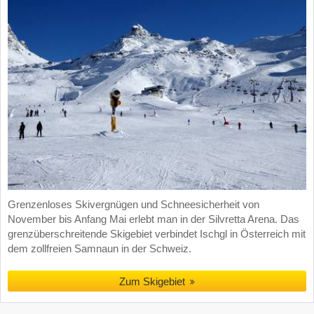
Grenzenloses Skivergnügen und Schneesicherheit von
November bis Anfang Mai erlebt man in der Silvretta Arena. Das
grenzüberschreitende Skigebiet verbindet Ischgl in Österreich mit
dem zollfreien Samnaun in der Schweiz.
Zum Skigebiet