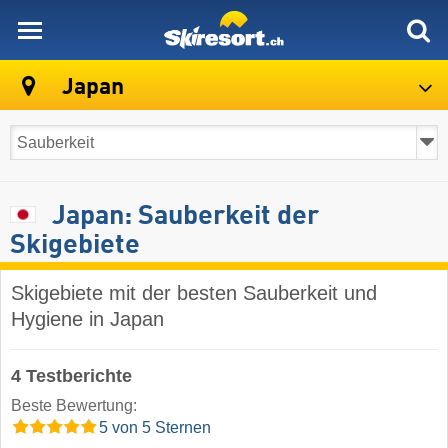
skiresort
Japan
Japan: Sauberkeit der
Skigebiete
Skigebiete mit der besten Sauberkeit und
Hygiene in Japan
4 Testberichte
Beste Bewertung:
5 von 5 Sternen