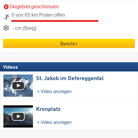
Skigebiet geschlossen
0 von 65 km Pisten offen
- cm (Berg)
Bericht
Videos
St. Jakob im Defereggental
Video anzeigen
Kronplatz
Video anzeigen