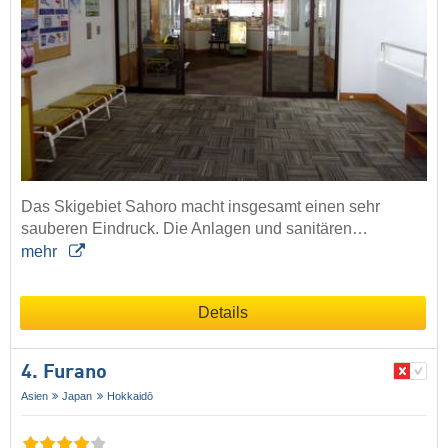
Das Skigebiet Sahoro macht insgesamt einen sehr
sauberen Eindruck. Die Anlagen und sanitären…
mehr
Details
4. Furano
Asien
Japan
Hokkaidō