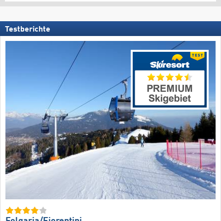
Testberichte