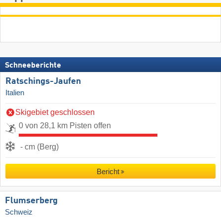
Schneeberichte
Ratschings-Jaufen
Italien
Skigebiet geschlossen
0 von 28,1 km Pisten offen
- cm (Berg)
Bericht
Flumserberg
Schweiz