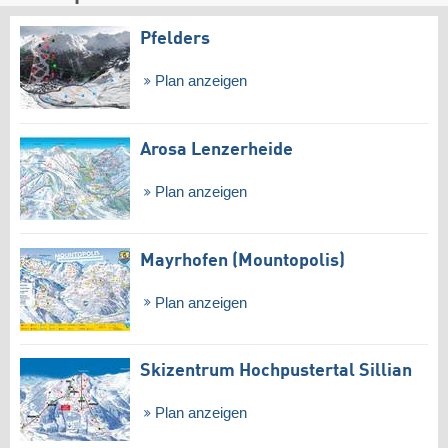
Pfelders
Plan anzeigen
Arosa Lenzerheide
Plan anzeigen
Mayrhofen (Mountopolis)
Plan anzeigen
Skizentrum Hochpustertal Sillian
Plan anzeigen