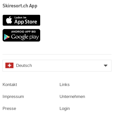
Skiresort.ch App
App
Store
Google
play
Deutsch
Kontakt
Links
Impressum
Unternehmen
Presse
Login