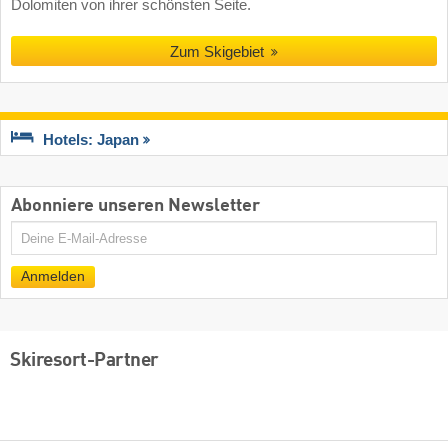
Dolomiten von ihrer schönsten Seite.
Zum Skigebiet
Hotels: Japan
Abonniere unseren Newsletter
E-
Mail
Anmelden
Skiresort-Partner