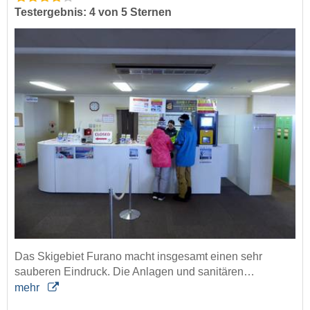
Testergebnis: 4 von 5 Sternen
Das Skigebiet Furano macht insgesamt einen sehr
sauberen Eindruck. Die Anlagen und sanitären…
mehr