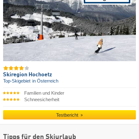
Skiregion Hochoetz
Top-Skigebiet
in Österreich
Familien und Kinder
Schneesicherheit
Testbericht
Tipps für den Skiurlaub