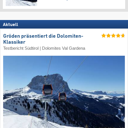
Aktuell
Gröden präsentiert die Dolomiten-
Klassiker
Testbericht Südtirol | Dolomites Val Gardena