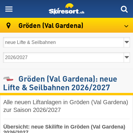
skiresort
Gröden (Val Gardena)
Gröden (Val Gardena): neue
Lifte & Seilbahnen 2026/2027
Alle neuen Liftanlagen in Gröden (Val Gardena)
zur Saison 2026/2027
Übersicht: neue Skilifte in Gröden (Val Gardena)
2026/2027