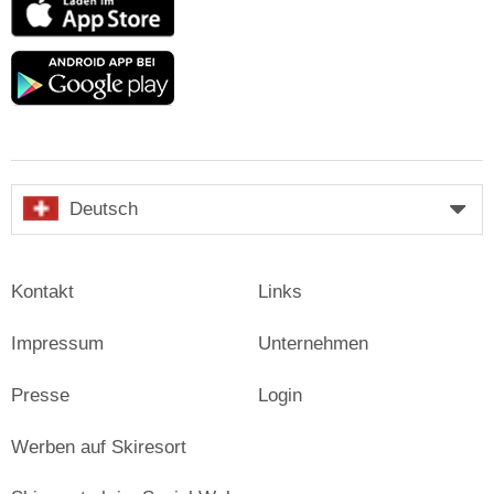
Store
Google
play
Deutsch
Kontakt
Links
Impressum
Unternehmen
Presse
Login
Werben auf Skiresort