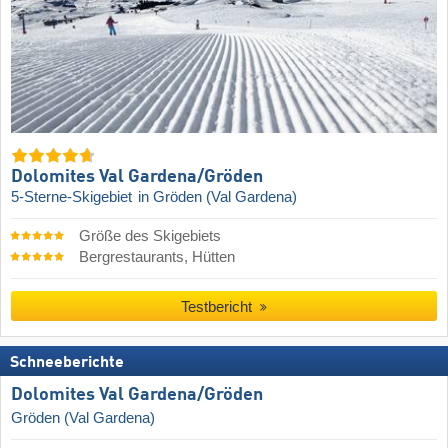
Dolomites Val Gardena/​Gröden
5-Sterne-Skigebiet
in Gröden (Val Gardena)
Größe des Skigebiets
Bergrestaurants, Hütten
Testbericht
Schneeberichte
Dolomites Val Gardena/​Gröden
Gröden (Val Gardena)