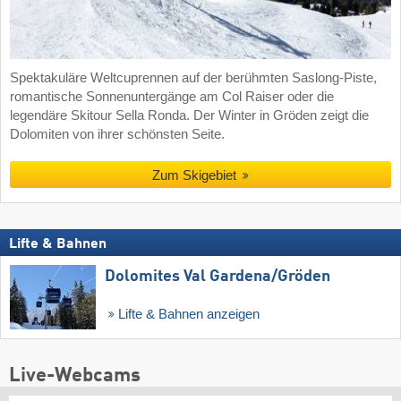
Spektakuläre Weltcuprennen auf der berühmten Saslong-Piste,
romantische Sonnenuntergänge am Col Raiser oder die
legendäre Skitour Sella Ronda. Der Winter in Gröden zeigt die
Dolomiten von ihrer schönsten Seite.
Zum Skigebiet
Lifte & Bahnen
Dolomites Val Gardena/​Gröden
Lifte & Bahnen anzeigen
Live-Webcams