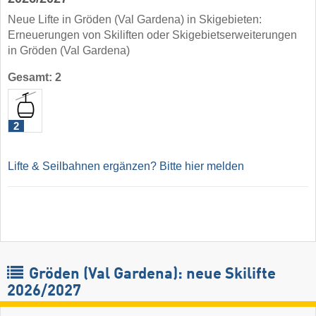
Neue Lifte in Gröden (Val Gardena) in Skigebieten:
Erneuerungen von Skiliften oder Skigebietserweiterungen
in Gröden (Val Gardena)
Gesamt: 2
2
Lifte & Seilbahnen ergänzen? Bitte hier melden
Gröden (Val Gardena): neue Skilifte
2026/2027