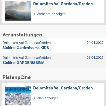
Dolomites Val Gardena/​Gröden
Webcam anzeigen
Veranstaltungen
Dolomites Val Gardena/​Gröden
04.04.2027
Südtirol Gardenissima KIDS
Dolomites Val Gardena/​Gröden
03.04.2027
Südtirol GARDENISSIMA
Pistenpläne
Dolomites Val Gardena/​Gröden
Plan anzeigen