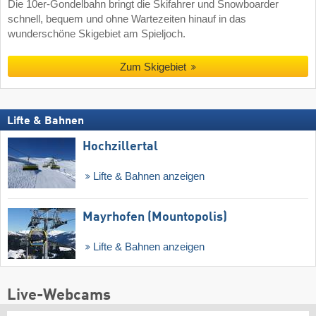
Die 10er-Gondelbahn bringt die Skifahrer und Snowboarder
schnell, bequem und ohne Wartezeiten hinauf in das
wunderschöne Skigebiet am Spieljoch.
Zum Skigebiet
Lifte & Bahnen
Hochzillertal
Lifte & Bahnen anzeigen
Mayrhofen (Mountopolis)
Lifte & Bahnen anzeigen
Live-Webcams