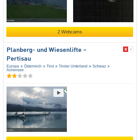
2 Webcams
Planberg- und Wiesenlifte –
Pertisau
Europa
Österreich
Tirol
Tiroler Unterland
Schwaz
Achensee