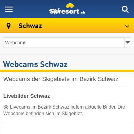
skiresort
Schwaz
Webcams Schwaz
Webcams der Skigebiete im Bezirk Schwaz
Livebilder Schwaz
88 Livecams im Bezirk Schwaz liefern aktuelle Bilder. Die
Webcams befinden sich im Skigebiet.