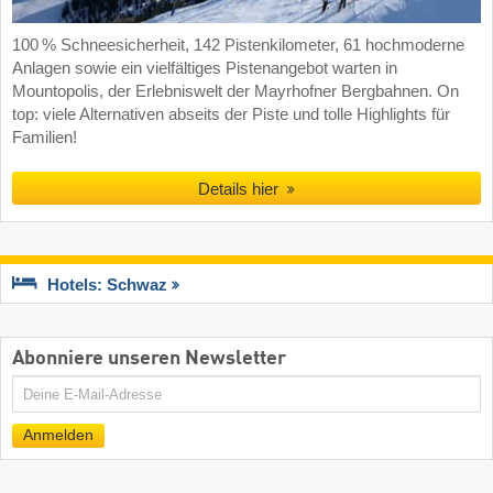
100 % Schneesicherheit, 142 Pistenkilometer, 61 hochmoderne
Anlagen sowie ein vielfältiges Pistenangebot warten in
Mountopolis, der Erlebniswelt der Mayrhofner Bergbahnen. On
top: viele Alternativen abseits der Piste und tolle Highlights für
Familien!
Details hier
Hotels: Schwaz
Abonniere unseren Newsletter
E-
Mail
Anmelden