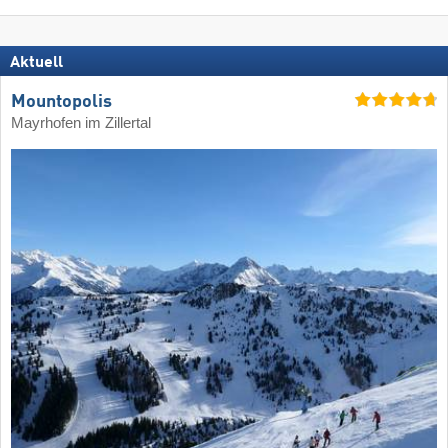
Aktuell
Mountopolis
Mayrhofen im Zillertal