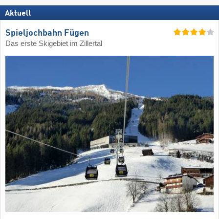
Aktuell
Spieljochbahn Fügen
Das erste Skigebiet im Zillertal