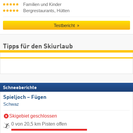
Familien und Kinder
Bergrestaurants, Hütten
Testbericht
Tipps für den Skiurlaub
Schneeberichte
Spieljoch – Fügen
Schwaz
Skigebiet geschlossen
0 von 20,5 km Pisten offen