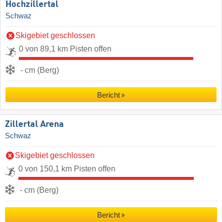
Hochzillertal
Schwaz
Skigebiet geschlossen
0 von 89,1 km Pisten offen
- cm (Berg)
Bericht
Zillertal Arena
Schwaz
Skigebiet geschlossen
0 von 150,1 km Pisten offen
- cm (Berg)
Bericht