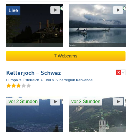
Live
7 Webcams
Kellerjoch – Schwaz
Europa
Österreich
Tirol
Silberregion Karwendel
vor 2 Stunden
vor 2 Stunden