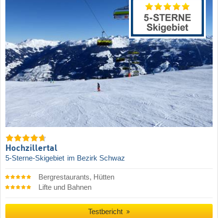
Hochzillertal
5-Sterne-Skigebiet
im Bezirk Schwaz
Bergrestaurants, Hütten
Lifte und Bahnen
Testbericht