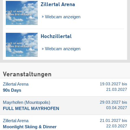
Zillertal Arena
Webcam anzeigen
Hochzillertal
Webcam anzeigen
Veranstaltungen
Zillertal Arena
19.03.2027 bis
21.03.2027
90s Days
Mayrhofen (Mountopolis)
29.03.2027 bis
03.04.2027
FULL METAL MAYRHOFEN
Zillertal Arena
21.01.2027 bis
22.03.2027
Moonlight Skiing & Dinner