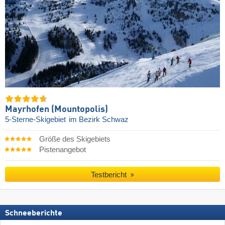
Mayrhofen (Mountopolis)
5-Sterne-Skigebiet
im Bezirk Schwaz
Größe des Skigebiets
Pistenangebot
Testbericht
Schneeberichte