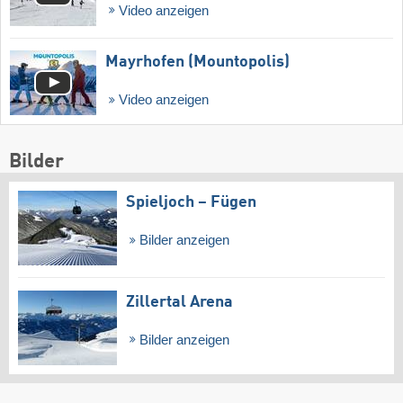
Video anzeigen
Mayrhofen (Mountopolis)
Video anzeigen
Bilder
Spieljoch – Fügen
Bilder anzeigen
Zillertal Arena
Bilder anzeigen