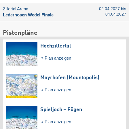
Zillertal Arena
02.04.2027 bis
04.04.2027
Lederhosen Wedel Finale
Pistenpläne
Hochzillertal
Plan anzeigen
Mayrhofen (Mountopolis)
Plan anzeigen
Spieljoch – Fügen
Plan anzeigen