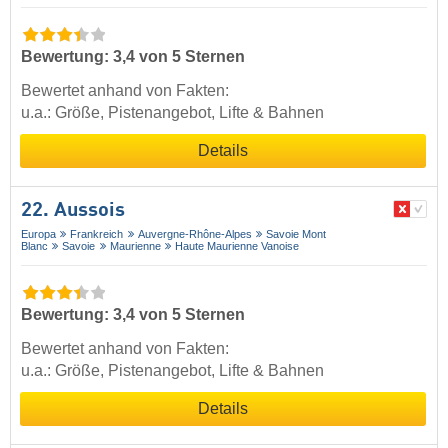
Bewertung: 3,4 von 5 Sternen
Bewertet anhand von Fakten:
u.a.: Größe, Pistenangebot, Lifte & Bahnen
Details
22. Aussois
Europa
Frankreich
Auvergne-Rhône-Alpes
Savoie Mont
Blanc
Savoie
Maurienne
Haute Maurienne Vanoise
Bewertung: 3,4 von 5 Sternen
Bewertet anhand von Fakten:
u.a.: Größe, Pistenangebot, Lifte & Bahnen
Details