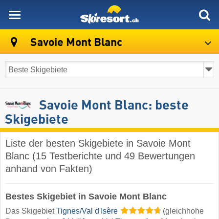
skiresort
Savoie Mont Blanc
Savoie Mont Blanc: beste
Skigebiete
Liste der besten Skigebiete in Savoie Mont
Blanc (15 Testberichte und 49 Bewertungen
anhand von Fakten)
Bestes Skigebiet in Savoie Mont Blanc
Das Skigebiet
Tignes/​Val d'Isère
(gleichhohe