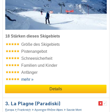
18 Stärken dieses Skigebiets
Größe des Skigebiets
Pistenangebot
Schneesicherheit
Familien und Kinder
Anfänger
mehr »
Details
3. La Plagne (Paradiski)
Europa
Frankreich
Auvergne-Rhône-Alpes
Savoie Mont