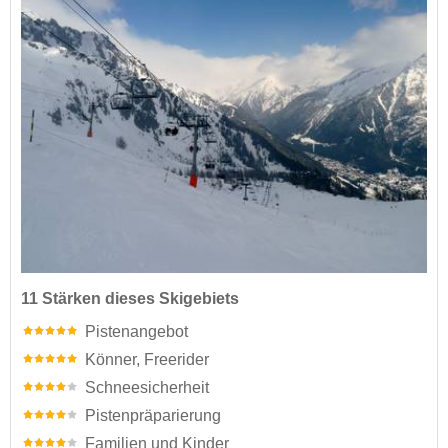
11 Stärken dieses Skigebiets
Pistenangebot
Könner, Freerider
Schneesicherheit
Pistenpräparierung
Familien und Kinder