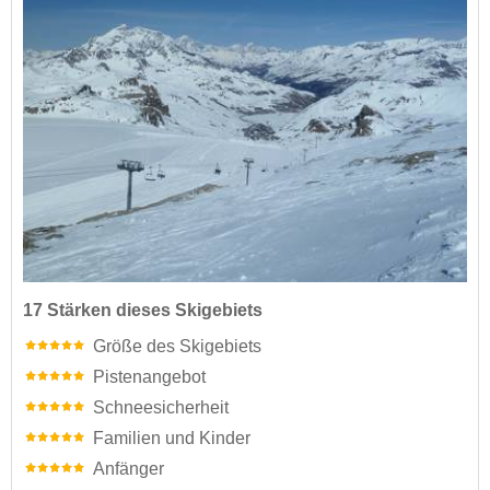
17 Stärken dieses Skigebiets
Größe des Skigebiets
Pistenangebot
Schneesicherheit
Familien und Kinder
Anfänger