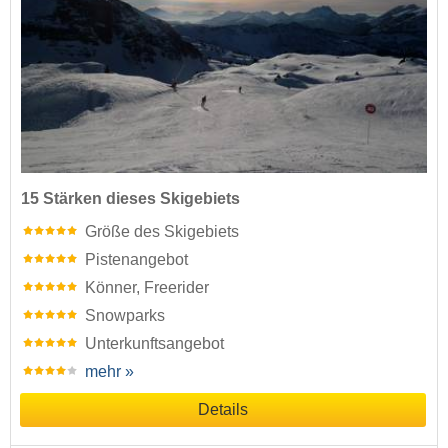
15 Stärken dieses Skigebiets
Größe des Skigebiets
Pistenangebot
Könner, Freerider
Snowparks
Unterkunftsangebot
mehr »
Details