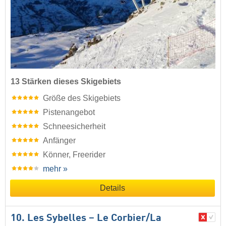
13 Stärken dieses Skigebiets
Größe des Skigebiets
Pistenangebot
Schneesicherheit
Anfänger
Könner, Freerider
mehr »
Details
10. Les Sybelles – Le Corbier/​La