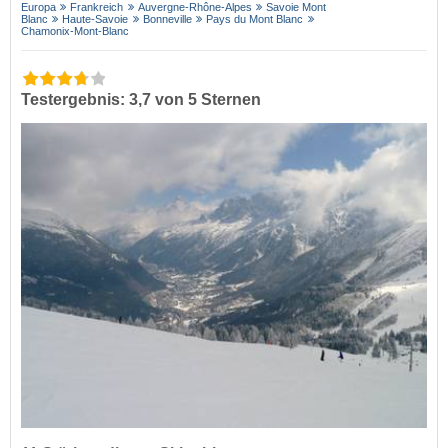
Europa
Frankreich
Auvergne-Rhône-Alpes
Savoie Mont
Blanc
Haute-Savoie
Bonneville
Pays du Mont Blanc
Chamonix-Mont-Blanc
Testergebnis: 3,7 von 5 Sternen