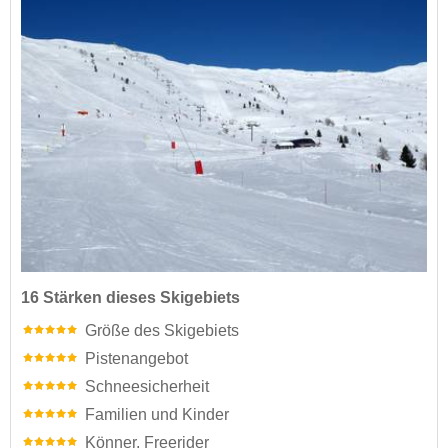
16 Stärken dieses Skigebiets
Größe des Skigebiets
Pistenangebot
Schneesicherheit
Familien und Kinder
Könner, Freerider