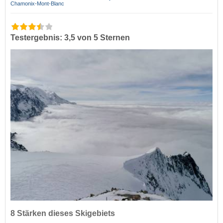
Chamonix-Mont-Blanc
Testergebnis: 3,5 von 5 Sternen
8 Stärken dieses Skigebiets