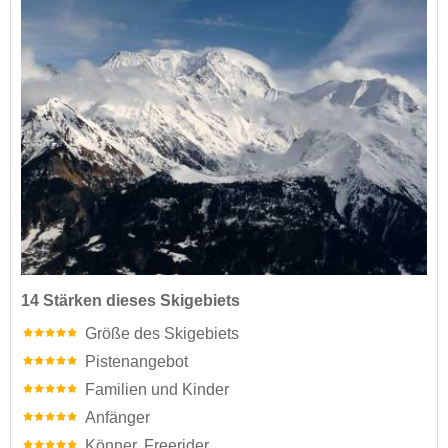
14 Stärken dieses Skigebiets
Größe des Skigebiets
Pistenangebot
Familien und Kinder
Anfänger
Könner, Freerider