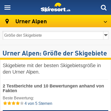
skiresort
Urner Alpen
Urner Alpen: Größe der Skigebiete
Skigebiete mit der besten Skigebietsgröße in
den Urner Alpen.
2 Testberichte und 10 Bewertungen anhand von
Fakten
Beste Bewertung:
4 von 5 Sternen