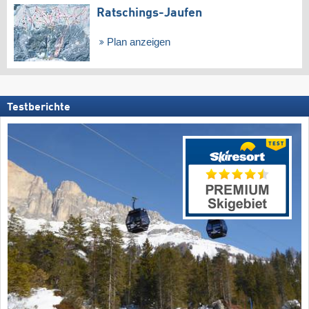
Ratschings-Jaufen
Plan anzeigen
Testberichte