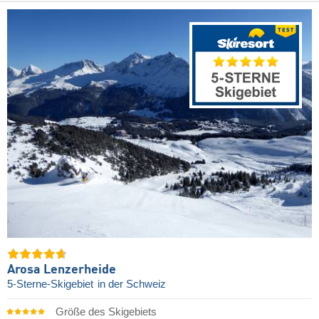
Arosa Lenzerheide
5-Sterne-Skigebiet
in der Schweiz
Größe des Skigebiets