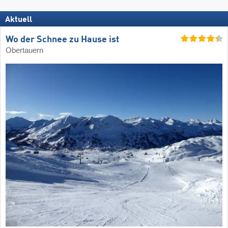
Aktuell
Wo der Schnee zu Hause ist
Obertauern