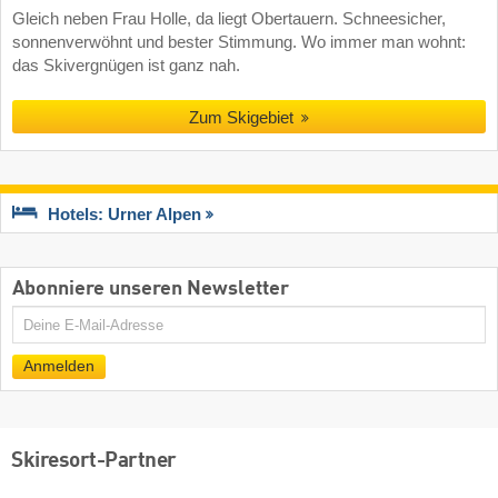
Gleich neben Frau Holle, da liegt Obertauern. Schneesicher,
sonnenverwöhnt und bester Stimmung. Wo immer man wohnt:
das Skivergnügen ist ganz nah.
Zum Skigebiet
Hotels: Urner Alpen
Abonniere unseren Newsletter
E-
Mail
Anmelden
Skiresort-Partner