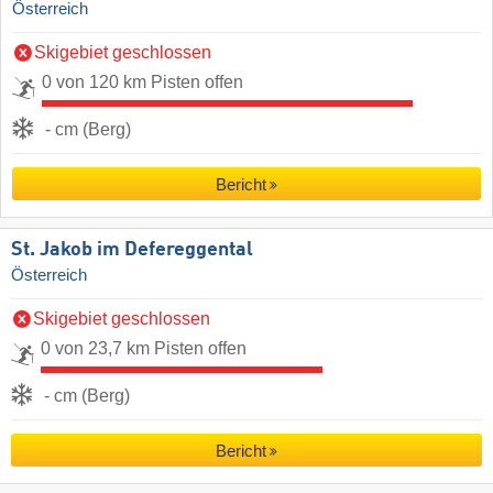
Österreich
Skigebiet geschlossen
0 von 120 km Pisten offen
- cm (Berg)
Bericht
St. Jakob im Defereggental
Österreich
Skigebiet geschlossen
0 von 23,7 km Pisten offen
- cm (Berg)
Bericht