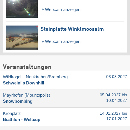
Webcam anzeigen
Steinplatte Winklmoosalm
Webcam anzeigen
Veranstaltungen
Wildkogel – Neukirchen/​Bramberg
06.03.2027
Schweini's Downhill
Mayrhofen (Mountopolis)
05.04.2027 bis
10.04.2027
Snowbombing
Kronplatz
14.01.2027 bis
17.01.2027
Biathlon - Weltcup