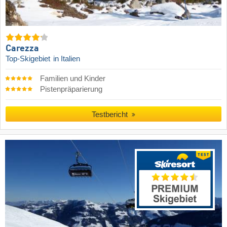
Carezza
Top-Skigebiet
in Italien
Familien und Kinder
Pistenpräparierung
Testbericht