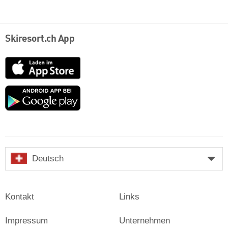
Skiresort.ch App
App
Store
Google
play
Deutsch
Kontakt
Links
Impressum
Unternehmen