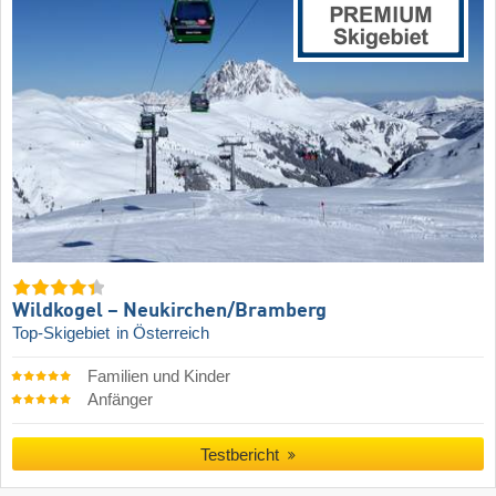
Wildkogel – Neukirchen/​Bramberg
Top-Skigebiet
in Österreich
Familien und Kinder
Anfänger
Testbericht