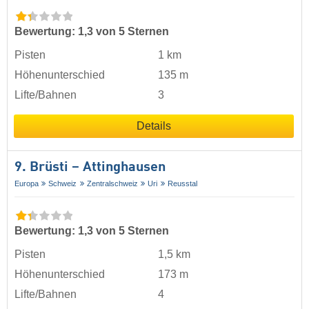
Bewertung: 1,3 von 5 Sternen
Pisten
1 km
Höhenunterschied
135 m
Lifte/Bahnen
3
Details
9. Brüsti – Attinghausen
Europa
Schweiz
Zentralschweiz
Uri
Reusstal
Bewertung: 1,3 von 5 Sternen
Pisten
1,5 km
Höhenunterschied
173 m
Lifte/Bahnen
4