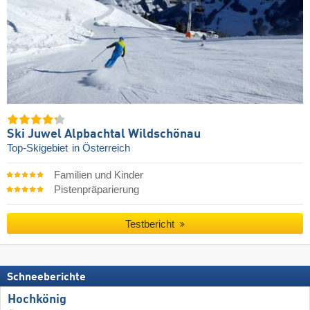
Ski Juwel Alpbachtal Wildschönau
Top-Skigebiet
in Österreich
Familien und Kinder
Pistenpräparierung
Testbericht
Schneeberichte
Hochkönig