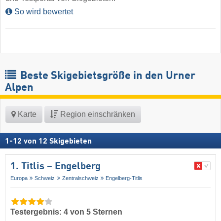
So wird bewertet
Beste Skigebietsgröße in den Urner
Alpen
Karte
Region einschränken
1
-
12
von
12
Skigebieten
1. Titlis – Engelberg
Europa
Schweiz
Zentralschweiz
Engelberg-Titlis
Testergebnis: 4 von 5 Sternen