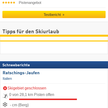
Pistenangebot
Testbericht
Tipps für den Skiurlaub
Schneeberichte
Ratschings-Jaufen
Italien
Skigebiet geschlossen
0 von 28,1 km Pisten offen
- cm (Berg)