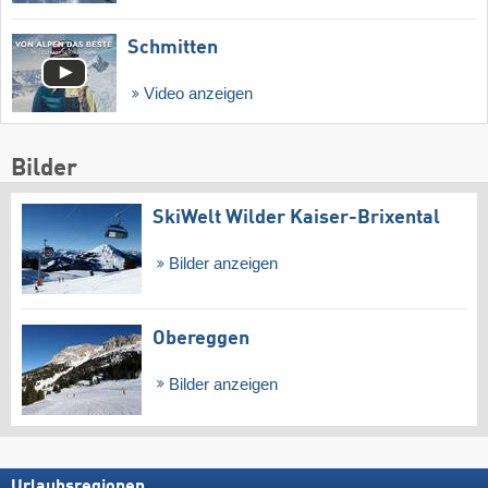
Schmitten
Video anzeigen
Bilder
SkiWelt Wilder Kaiser-Brixental
Bilder anzeigen
Obereggen
Bilder anzeigen
Urlaubsregionen