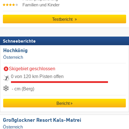
Familien und Kinder
Testbericht
Schneeberichte
Hochkönig
Österreich
Skigebiet geschlossen
0 von 120 km Pisten offen
- cm (Berg)
Bericht
Großglockner Resort Kals-Matrei
Österreich