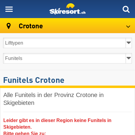
skiresort
Crotone
Funitels Crotone
Alle Funitels in der Provinz Crotone in
Skigebieten
Leider gibt es in dieser Region keine Funitels in
Skigebieten.
Bitte gehen Sie zu: