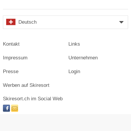
Deutsch
Kontakt
Links
Impressum
Unternehmen
Presse
Login
Werben auf Skiresort
Skiresort.ch im Social Web
facebook
newsletter