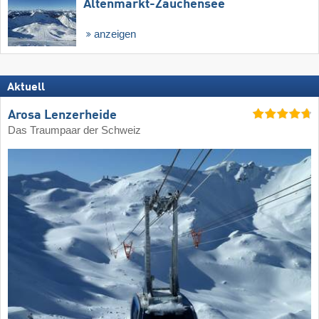
Altenmarkt-Zauchensee
anzeigen
Aktuell
Arosa Lenzerheide
Das Traumpaar der Schweiz