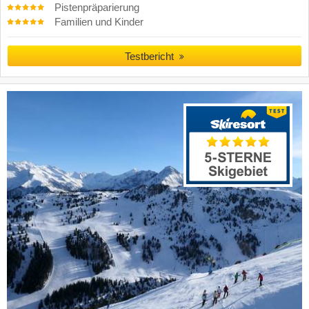
Pistenpräparierung
Familien und Kinder
Testbericht