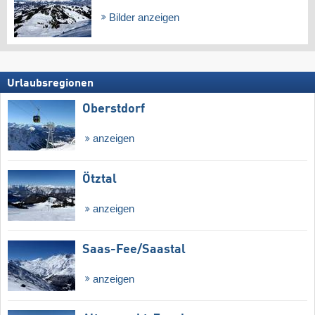
Bilder anzeigen
Urlaubsregionen
Oberstdorf
anzeigen
Ötztal
anzeigen
Saas-Fee/​Saastal
anzeigen