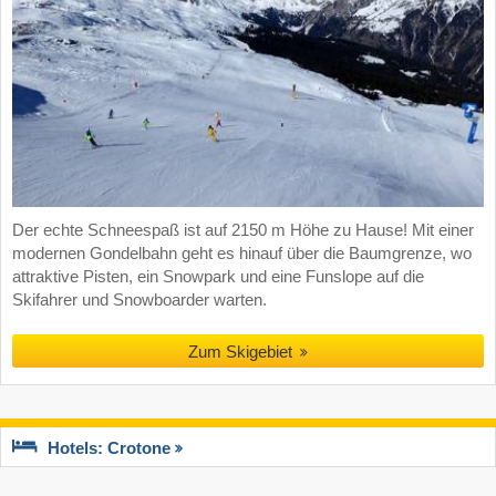
Der echte Schneespaß ist auf 2150 m Höhe zu Hause! Mit einer
modernen Gondelbahn geht es hinauf über die Baumgrenze, wo
attraktive Pisten, ein Snowpark und eine Funslope auf die
Skifahrer und Snowboarder warten.
Zum Skigebiet
Hotels: Crotone