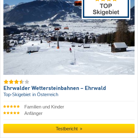
Ehrwalder Wettersteinbahnen – Ehrwald
Top-Skigebiet
in Österreich
Familien und Kinder
Anfänger
Testbericht