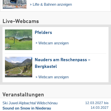
Lifte & Bahnen anzeigen
Live-Webcams
Pfelders
Webcam anzeigen
Nauders am Reschenpass –
Bergkastel
Webcam anzeigen
Veranstaltungen
Ski Juwel Alpbachtal Wildschönau
12.03.2027 bis
14.03.2027
Sound on Snow in Niederau