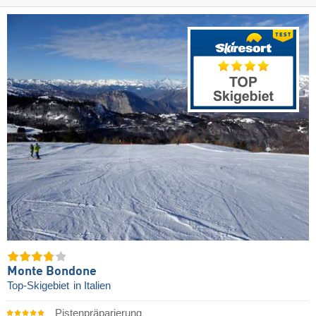
Monte Bondone
Top-Skigebiet
in Italien
Pistenpräparierung