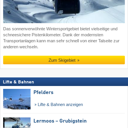
Das sonnenverwöhnte Wintersportgebiet bietet vielseitige und
schneesichere Pistenkilometer. Dank der modernsten
Transportanlagen kann man sehr schnell von einer Talseite zur
anderen wechseln.
Zum Skigebiet
Lifte & Bahnen
Pfelders
Lifte & Bahnen anzeigen
Lermoos – Grubigstein