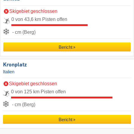
Skigebiet geschlossen
0 von 43,6 km Pisten offen
- cm (Berg)
Bericht
Kronplatz
Italien
Skigebiet geschlossen
0 von 125 km Pisten offen
- cm (Berg)
Bericht