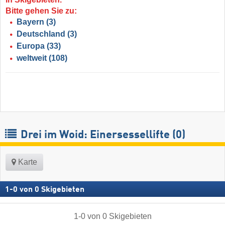
Bitte gehen Sie zu:
Bayern
(3)
Deutschland
(3)
Europa
(33)
weltweit
(108)
Drei im Woid: Einersessellifte (0)
Karte
1
-
0
von
0
Skigebieten
1
-
0
von
0
Skigebieten