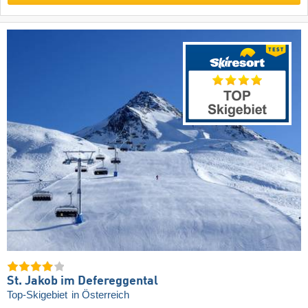
St. Jakob im Defereggental
Top-Skigebiet
in Österreich