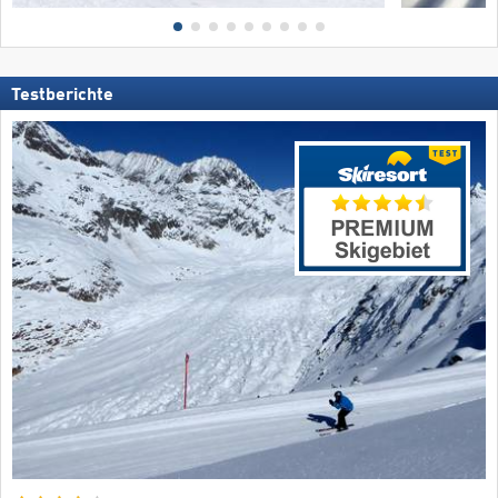
Testberichte