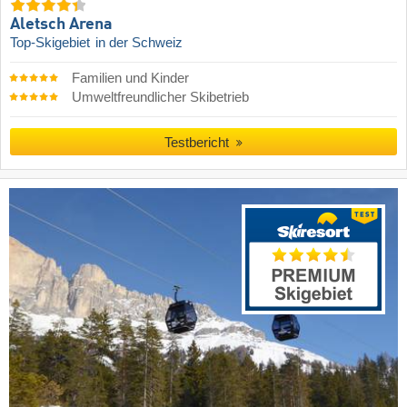
Aletsch Arena
Top-Skigebiet
in der Schweiz
Familien und Kinder
Umweltfreundlicher Skibetrieb
Testbericht