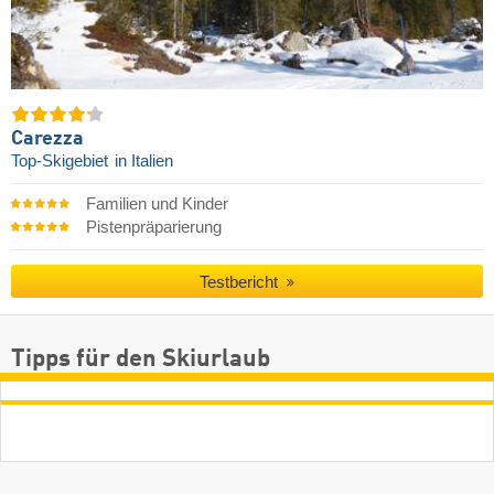
Carezza
Top-Skigebiet
in Italien
Familien und Kinder
Pistenpräparierung
Testbericht
Tipps für den Skiurlaub