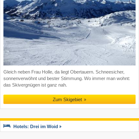
Gleich neben Frau Holle, da liegt Obertauern. Schneesicher,
sonnenverwöhnt und bester Stimmung. Wo immer man wohnt:
das Skivergnügen ist ganz nah.
Zum Skigebiet
Hotels: Drei im Woid