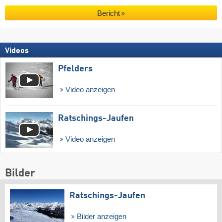
Bericht
Videos
Pfelders
Video anzeigen
Ratschings-Jaufen
Video anzeigen
Bilder
Ratschings-Jaufen
Bilder anzeigen