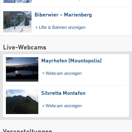
Biberwier – Marienberg
Lifte & Bahnen anzeigen
Live-Webcams
Mayrhofen (Mountopolis)
Webcam anzeigen
Silvretta Montafon
Webcam anzeigen
Veranstaltungen