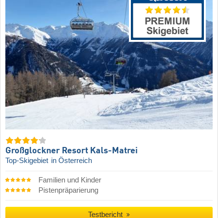
Großglockner Resort Kals-Matrei
Top-Skigebiet
in Österreich
Familien und Kinder
Pistenpräparierung
Testbericht