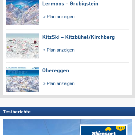
Lermoos – Grubigstein
Plan anzeigen
KitzSki – Kitzbühel/​Kirchberg
Plan anzeigen
Obereggen
Plan anzeigen
Testberichte