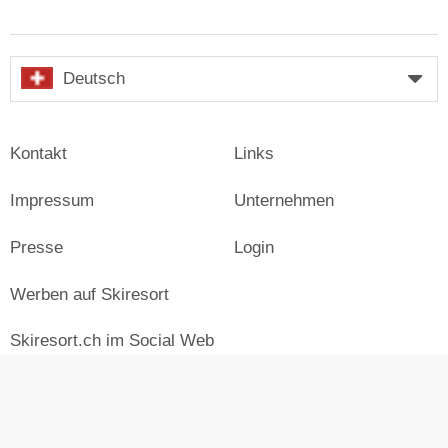
Deutsch
Kontakt
Links
Impressum
Unternehmen
Presse
Login
Werben auf Skiresort
Skiresort.ch im Social Web
facebook
newsletter