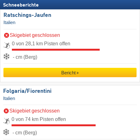
Schneeberichte
Ratschings-Jaufen
Italien
Skigebiet geschlossen
0 von 28,1 km Pisten offen
- cm (Berg)
Bericht
Folgaria/​Fiorentini
Italien
Skigebiet geschlossen
0 von 74 km Pisten offen
- cm (Berg)