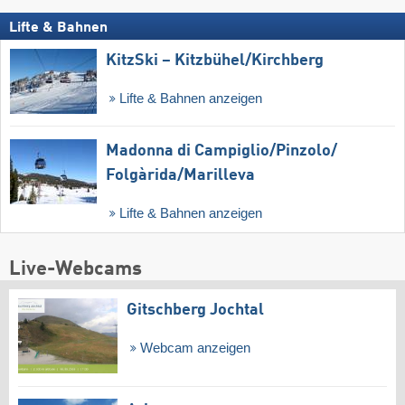
Lifte & Bahnen
KitzSki – Kitzbühel/​Kirchberg
Lifte & Bahnen anzeigen
Madonna di Campiglio/​Pinzolo/​
Folgàrida/​Marilleva
Lifte & Bahnen anzeigen
Live-Webcams
Gitschberg Jochtal
Webcam anzeigen