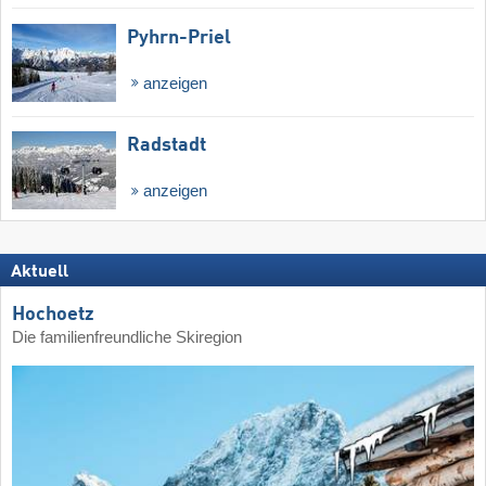
Pyhrn-Priel
anzeigen
Radstadt
anzeigen
Aktuell
Hochoetz
Die familienfreundliche Skiregion