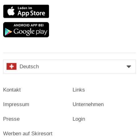
App
Store
Google
play
Deutsch
Kontakt
Links
Impressum
Unternehmen
Presse
Login
Werben auf Skiresort