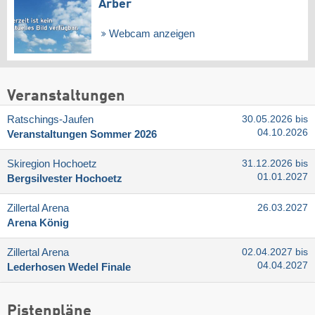
Arber
Webcam anzeigen
Veranstaltungen
Ratschings-Jaufen
30.05.2026 bis
04.10.2026
Veranstaltungen Sommer 2026
Skiregion Hochoetz
31.12.2026 bis
01.01.2027
Bergsilvester Hochoetz
Zillertal Arena
26.03.2027
Arena König
Zillertal Arena
02.04.2027 bis
04.04.2027
Lederhosen Wedel Finale
Pistenpläne