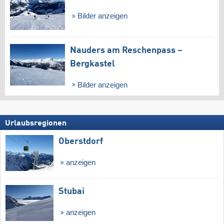
Bilder anzeigen
Nauders am Reschenpass –
Bergkastel
Bilder anzeigen
Urlaubsregionen
Oberstdorf
anzeigen
Stubai
anzeigen