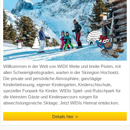
Willkommen in der Welt von WIDI! Weite und breite Pisten, mit
allen Schwierigkeitsgraden, warten in der Skiregion Hochoetz.
Die private und persönliche Atmosphäre, ganztägige
Kinderbetreuung, eigener Kindergarten, Kinderschischule,
spezieller Funpark für Kinder, WIDIs Spiel- und Rutschpark für
die kleinsten Gäste und Kinderparcours sorgen für
abwechslungsreiche Skitage. Jetzt WIDIs Heimat entdecken.
Details hier