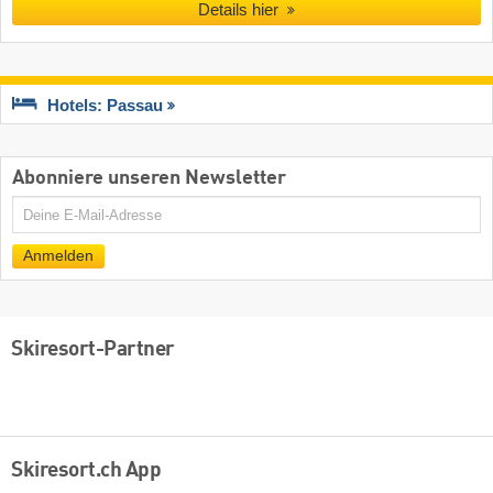
Details hier
Hotels: Passau
Abonniere unseren Newsletter
E-
Mail
Anmelden
Skiresort-Partner
Skiresort.ch App