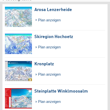
Arosa Lenzerheide
Plan anzeigen
Skiregion Hochoetz
Plan anzeigen
Kronplatz
Plan anzeigen
Steinplatte Winklmoosalm
Plan anzeigen