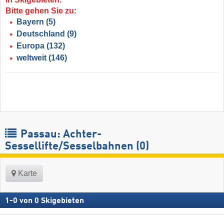
Bitte gehen Sie zu:
Bayern
(5)
Deutschland
(9)
Europa
(132)
weltweit
(146)
Passau: Achter-
Sessellifte/Sesselbahnen (0)
Karte
1
-
0
von
0
Skigebieten