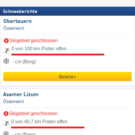
Schneeberichte
Obertauern
Österreich
Skigebiet geschlossen
0 von 100 km Pisten offen
- cm (Berg)
Bericht
Axamer Lizum
Österreich
Skigebiet geschlossen
0 von 40,7 km Pisten offen
- cm (Berg)