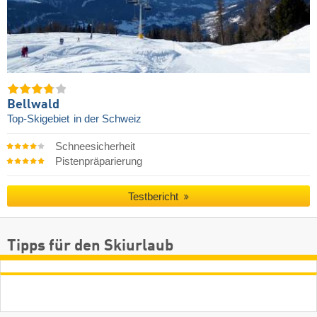
Bellwald
Top-Skigebiet
in der Schweiz
Schneesicherheit
Pistenpräparierung
Testbericht
Tipps für den Skiurlaub