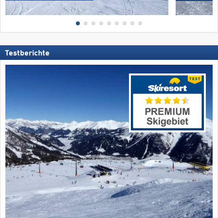
Testberichte