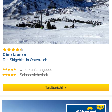
Obertauern
Top-Skigebiet
in Österreich
Unterkunftsangebot
Schneesicherheit
Testbericht