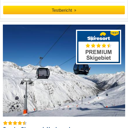
Testbericht