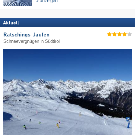
anzeigen
Aktuell
Ratschings-Jaufen
Schneevergnügen in Südtirol