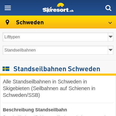
skiresort
Schweden
Standseilbahnen Schweden
Alle Standseilbahnen in Schweden in
Skigebieten (Seilbahnen auf Schienen in
Schweden/SSB)
Beschreibung Standseilbahn