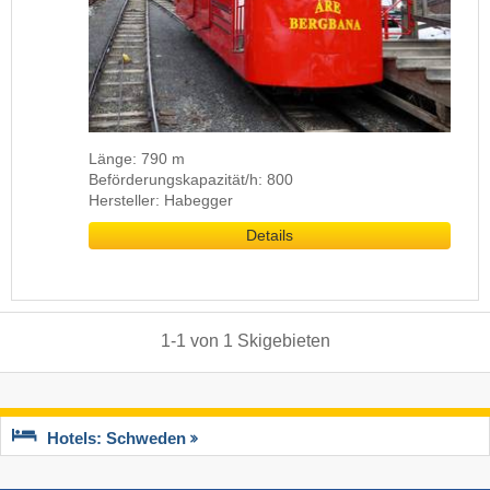
Länge: 790 m
Beförderungskapazität/h: 800
Hersteller: Habegger
Details
1
-
1
von
1
Skigebieten
Hotels: Schweden