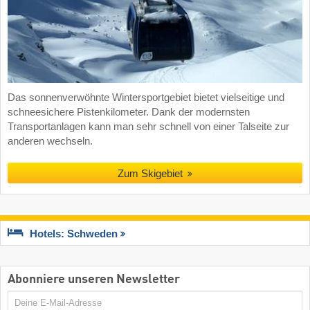
Das sonnenverwöhnte Wintersportgebiet bietet vielseitige und
schneesichere Pistenkilometer. Dank der modernsten
Transportanlagen kann man sehr schnell von einer Talseite zur
anderen wechseln.
Zum Skigebiet
Hotels: Schweden
Abonniere unseren Newsletter
E-