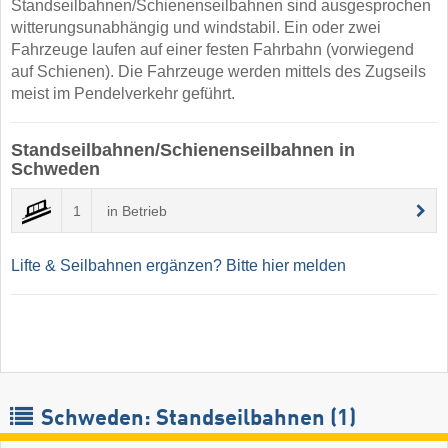
Standseilbahnen/Schienenseilbahnen sind ausgesprochen
witterungsunabhängig und windstabil. Ein oder zwei
Fahrzeuge laufen auf einer festen Fahrbahn (vorwiegend
auf Schienen). Die Fahrzeuge werden mittels des Zugseils
meist im Pendelverkehr geführt.
Standseilbahnen/Schienenseilbahnen in
Schweden
1
in Betrieb
Lifte & Seilbahnen ergänzen? Bitte hier melden
Schweden: Standseilbahnen (1)