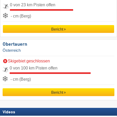
0 von 23 km Pisten offen
- cm (Berg)
Bericht
Obertauern
Österreich
Skigebiet geschlossen
0 von 100 km Pisten offen
- cm (Berg)
Bericht
Videos