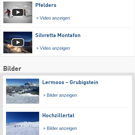
Pfelders
Video anzeigen
Silvretta Montafon
Video anzeigen
Bilder
Lermoos – Grubigstein
Bilder anzeigen
Hochzillertal
Bilder anzeigen