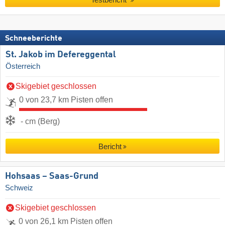
Schneeberichte
St. Jakob im Defereggental
Österreich
Skigebiet geschlossen
0 von 23,7 km Pisten offen
- cm (Berg)
Bericht
Hohsaas – Saas-Grund
Schweiz
Skigebiet geschlossen
0 von 26,1 km Pisten offen