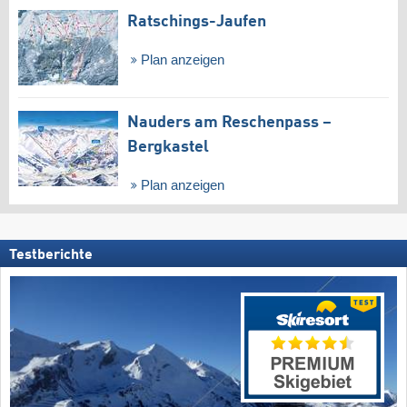
Ratschings-Jaufen
Plan anzeigen
Nauders am Reschenpass –
Bergkastel
Plan anzeigen
Testberichte