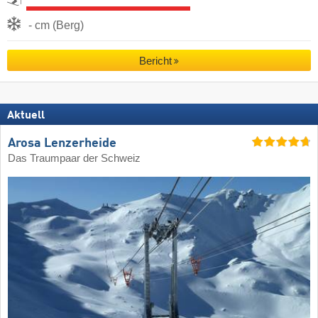
- cm (Berg)
Bericht
Aktuell
Arosa Lenzerheide
Das Traumpaar der Schweiz