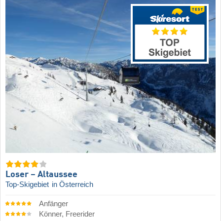
Loser – Altaussee
Top-Skigebiet
in Österreich
Anfänger
Könner, Freerider