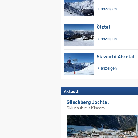
anzeigen
Ötztal
anzeigen
Skiworld Ahrntal
anzeigen
Aktuell
Gitschberg Jochtal
Skiurlaub mit Kindern