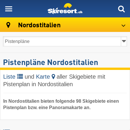
skiresort
Nordostitalien
Pistenpläne Nordostitalien
Liste
und
Karte
aller Skigebiete mit
Pistenplan in Nordostitalien
In Nordostitalien bieten folgende 98 Skigebiete einen
Pistenplan bzw. eine Panoramakarte an.