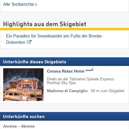
Alle Testberichte
Highlights aus dem Skigebiet
Ein Paradies für Snowboarder am Fuße der Brenta-
Dolomiten
Unterkünfte dieses Skigebiets
S
Cerana Relax Hotel ****
Direkt an der Talstation Spinale Express ·
Rooftop Sky Spa
Madonna di Campiglio
·
50 m zum Skigebiet
Unterkünfte suchen
Anreise – Abreise