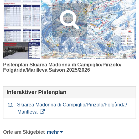
Pistenplan Skiarea Madonna di Campiglio/​Pinzolo/​
Folgàrida/​Marilleva Saison 2025/2026
Interaktiver Pistenplan
Skiarea Madonna di Campiglio/​Pinzolo/​Folgàrida/​
Marilleva
Orte am Skigebiet
mehr