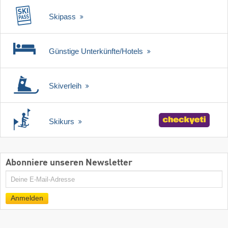
Skipass
Günstige Unterkünfte/Hotels
Skiverleih
Skikurs
Abonniere unseren Newsletter
E-
Mail
Anmelden