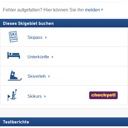
Fehler aufgefallen? Hier können Sie ihn
melden
Dieses Skigebiet buchen
Skipass
Unterkünfte
Skiverleih
Skikurs
Testberichte