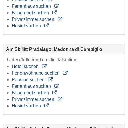
Ferienhaus suchen
Bauernhof suchen
Privatzimmer suchen
Hostel suchen
Am Skilift: Pradalago, Madonna di Campiglio
Unterkünfte rund um die Talstation
Hotel suchen
Ferienwohnung suchen
Pension suchen
Ferienhaus suchen
Bauernhof suchen
Privatzimmer suchen
Hostel suchen