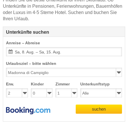
Unterkünfte in Pensionen, Ferienwohnungen, Bauernhöfen
oder Luxus im 4-5 Sterne Hotel. Suchen und buchen Sie
Ihren Urlaub.
Unterkünfte suchen
Anreise – Abreise
Sa, 8. Aug. – Sa, 15. Aug.
Urlaubsziel – bitte wählen
Erw.
Kinder
Zimmer
Unterkunftstyp
suchen