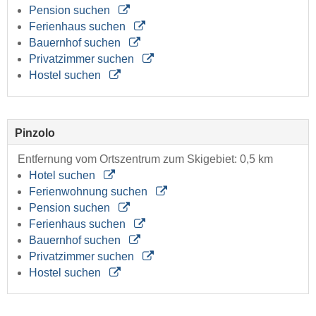
Pension suchen
Ferienhaus suchen
Bauernhof suchen
Privatzimmer suchen
Hostel suchen
Pinzolo
Entfernung vom Ortszentrum zum Skigebiet: 0,5 km
Hotel suchen
Ferienwohnung suchen
Pension suchen
Ferienhaus suchen
Bauernhof suchen
Privatzimmer suchen
Hostel suchen