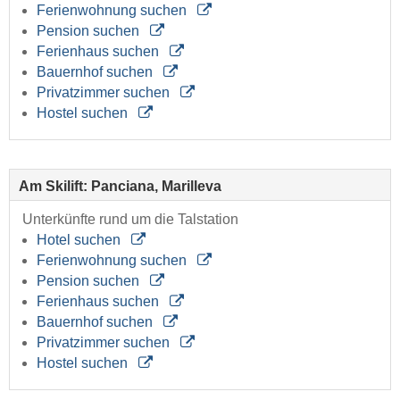
Ferienwohnung suchen
Pension suchen
Ferienhaus suchen
Bauernhof suchen
Privatzimmer suchen
Hostel suchen
Am Skilift: Panciana, Marilleva
Unterkünfte rund um die Talstation
Hotel suchen
Ferienwohnung suchen
Pension suchen
Ferienhaus suchen
Bauernhof suchen
Privatzimmer suchen
Hostel suchen