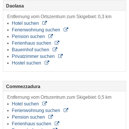
Daolasa
Entfernung vom Ortszentrum zum Skigebiet: 0,3 km
Hotel suchen
Ferienwohnung suchen
Pension suchen
Ferienhaus suchen
Bauernhof suchen
Privatzimmer suchen
Hostel suchen
Commezzadura
Entfernung vom Ortszentrum zum Skigebiet: 0,5 km
Hotel suchen
Ferienwohnung suchen
Pension suchen
Ferienhaus suchen