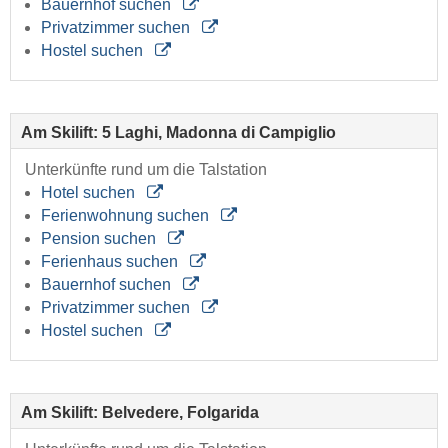
Bauernhof suchen
Privatzimmer suchen
Hostel suchen
Am Skilift: 5 Laghi, Madonna di Campiglio
Unterkünfte rund um die Talstation
Hotel suchen
Ferienwohnung suchen
Pension suchen
Ferienhaus suchen
Bauernhof suchen
Privatzimmer suchen
Hostel suchen
Am Skilift: Belvedere, Folgarida