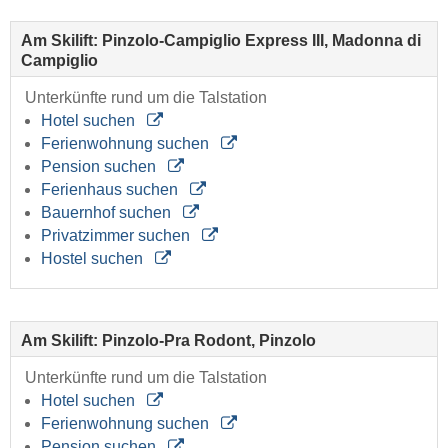
Am Skilift: Pinzolo-Campiglio Express III, Madonna di
Campiglio
Unterkünfte rund um die Talstation
Hotel suchen
Ferienwohnung suchen
Pension suchen
Ferienhaus suchen
Bauernhof suchen
Privatzimmer suchen
Hostel suchen
Am Skilift: Pinzolo-Pra Rodont, Pinzolo
Unterkünfte rund um die Talstation
Hotel suchen
Ferienwohnung suchen
Pension suchen