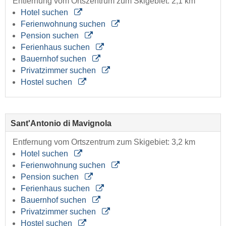
Entfernung vom Ortszentrum zum Skigebiet: 2,1 km
Hotel suchen
Ferienwohnung suchen
Pension suchen
Ferienhaus suchen
Bauernhof suchen
Privatzimmer suchen
Hostel suchen
Sant'Antonio di Mavignola
Entfernung vom Ortszentrum zum Skigebiet: 3,2 km
Hotel suchen
Ferienwohnung suchen
Pension suchen
Ferienhaus suchen
Bauernhof suchen
Privatzimmer suchen
Hostel suchen