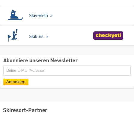
Skiverleih
Skikurs
Abonniere unseren Newsletter
E-
Mail
Anmelden
Skiresort-Partner