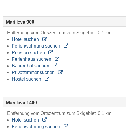
Marilleva 900
Entfernung vom Ortszentrum zum Skigebiet: 0,1 km
Hotel suchen
Ferienwohnung suchen
Pension suchen
Ferienhaus suchen
Bauernhof suchen
Privatzimmer suchen
Hostel suchen
Marilleva 1400
Entfernung vom Ortszentrum zum Skigebiet: 0,1 km
Hotel suchen
Ferienwohnung suchen