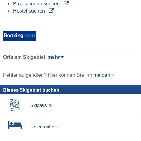
Privatzimmer suchen
Hostel suchen
Orte am Skigebiet
mehr
Fehler aufgefallen? Hier können Sie ihn
melden
Dieses Skigebiet buchen
Skipass
Unterkünfte