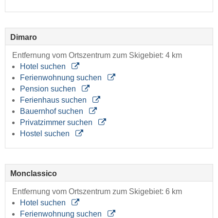
Dimaro
Entfernung vom Ortszentrum zum Skigebiet: 4 km
Hotel suchen
Ferienwohnung suchen
Pension suchen
Ferienhaus suchen
Bauernhof suchen
Privatzimmer suchen
Hostel suchen
Monclassico
Entfernung vom Ortszentrum zum Skigebiet: 6 km
Hotel suchen
Ferienwohnung suchen