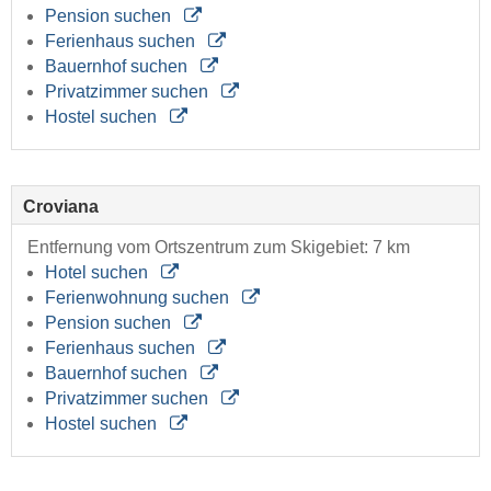
Pension suchen
Ferienhaus suchen
Bauernhof suchen
Privatzimmer suchen
Hostel suchen
Croviana
Entfernung vom Ortszentrum zum Skigebiet: 7 km
Hotel suchen
Ferienwohnung suchen
Pension suchen
Ferienhaus suchen
Bauernhof suchen
Privatzimmer suchen
Hostel suchen