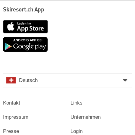
Skiresort.ch App
App
Store
Google
play
Deutsch
Kontakt
Links
Impressum
Unternehmen
Presse
Login