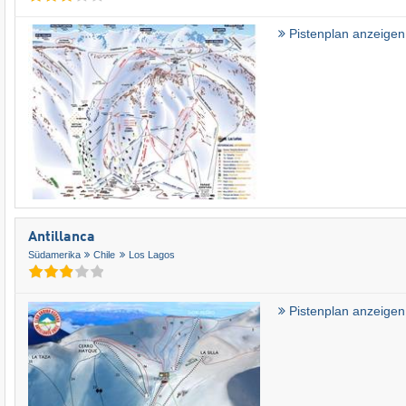
Pistenplan anzeigen
Antillanca
Südamerika
Chile
Los Lagos
Pistenplan anzeigen