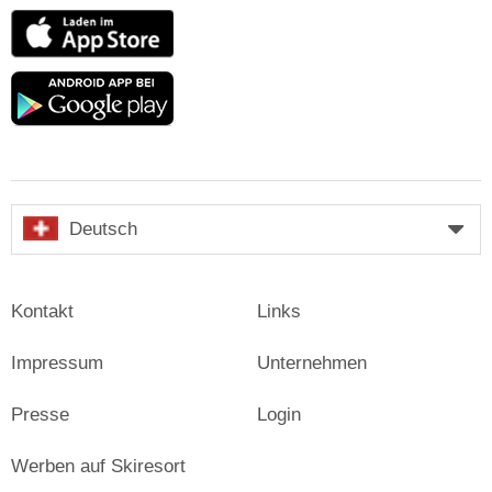
App
Store
Google
play
Deutsch
Kontakt
Links
Impressum
Unternehmen
Presse
Login
Werben auf Skiresort