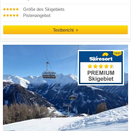
Größe des Skigebiets
Pistenangebot
Testbericht