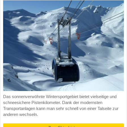
Das sonnenverwöhnte Wintersportgebiet bietet vielseitige und
schneesichere Pistenkilometer. Dank der modernsten
Transportanlagen kann man sehr schnell von einer Talseite zur
anderen wechseln.