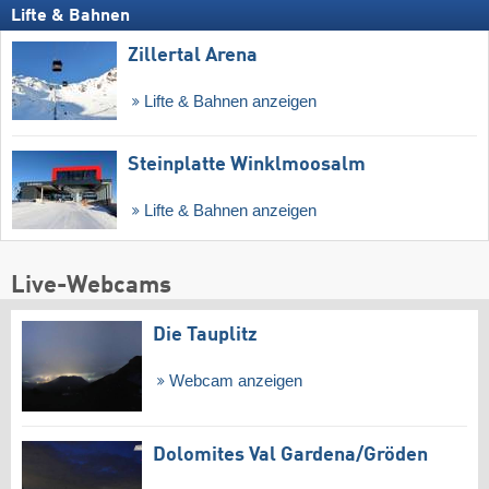
Lifte & Bahnen
Zillertal Arena
Lifte & Bahnen anzeigen
Steinplatte Winklmoosalm
Lifte & Bahnen anzeigen
Live-Webcams
Die Tauplitz
Webcam anzeigen
Dolomites Val Gardena/​Gröden