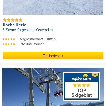
Hochzillertal
5-Sterne-Skigebiet
in Österreich
Bergrestaurants, Hütten
Lifte und Bahnen
Testbericht