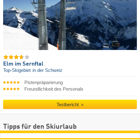
Elm im Sernftal
Top-Skigebiet
in der Schweiz
Pistenpräparierung
Freundlichkeit des Personals
Testbericht
Tipps für den Skiurlaub