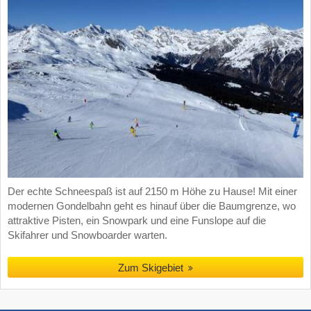
Der echte Schneespaß ist auf 2150 m Höhe zu Hause! Mit einer
modernen Gondelbahn geht es hinauf über die Baumgrenze, wo
attraktive Pisten, ein Snowpark und eine Funslope auf die
Skifahrer und Snowboarder warten.
Zum Skigebiet