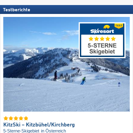
Testberichte
KitzSki – Kitzbühel/​Kirchberg
5-Sterne-Skigebiet
in Österreich