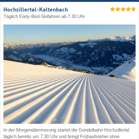
Hochzillertal-Kaltenbach
Täglich Early-Bird-Skifahren ab 7.30 Uhr
In der Morgendämmerung startet die Gondelbahn Hochzillertal
täglich bereits um 7.30 Uhr und bringt Frühaufsteher ohne