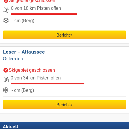
Skigebiet geschlossen
0 von 18 km Pisten offen
- cm (Berg)
Bericht
Loser – Altaussee
Österreich
Skigebiet geschlossen
0 von 34 km Pisten offen
- cm (Berg)
Bericht
Aktuell