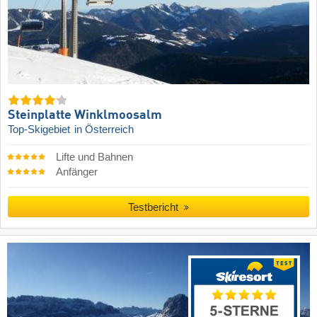
Steinplatte Winklmoosalm
Top-Skigebiet
in Österreich
Lifte und Bahnen
Anfänger
Testbericht