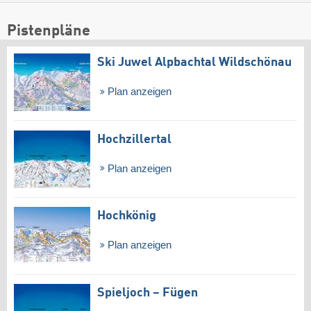
Pistenpläne
Ski Juwel Alpbachtal Wildschönau
Plan anzeigen
Hochzillertal
Plan anzeigen
Hochkönig
Plan anzeigen
Spieljoch – Fügen