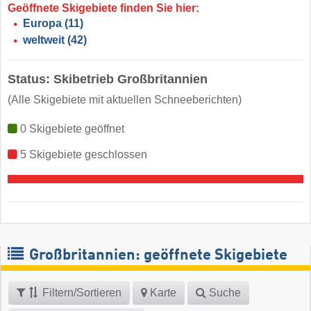
Geöffnete Skigebiete finden Sie hier:
Europa
(11)
weltweit
(42)
Status: Skibetrieb Großbritannien
(Alle Skigebiete mit aktuellen Schneeberichten)
0 Skigebiete geöffnet
5 Skigebiete geschlossen
Großbritannien: geöffnete Skigebiete
Filtern/Sortieren
Karte
Suche