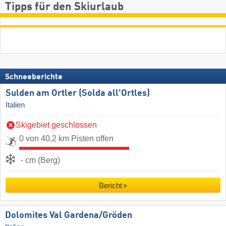
Tipps für den Skiurlaub
Schneeberichte
Sulden am Ortler (Solda all'Ortles)
Italien
Skigebiet geschlossen
0 von 40,2 km Pisten offen
- cm (Berg)
Bericht
Dolomites Val Gardena/​Gröden