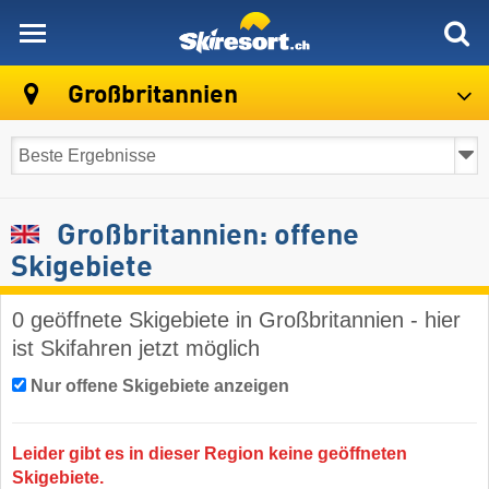
skiresort
Großbritannien
Großbritannien: offene
Skigebiete
0 geöffnete Skigebiete in Großbritannien - hier
ist Skifahren jetzt möglich
Nur offene Skigebiete anzeigen
Leider gibt es in dieser Region keine geöffneten
Skigebiete.