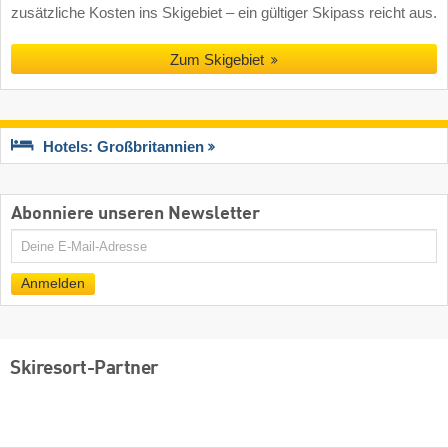
zusätzliche Kosten ins Skigebiet – ein gültiger Skipass reicht aus.
Zum Skigebiet
Hotels: Großbritannien
Abonniere unseren Newsletter
E-
Mail
Anmelden
Skiresort-Partner