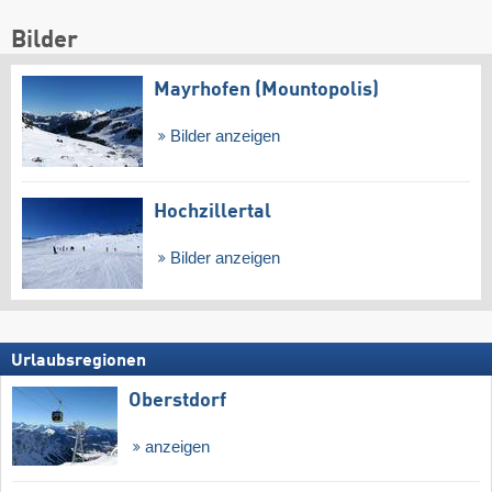
Bilder
Mayrhofen (Mountopolis)
Bilder anzeigen
Hochzillertal
Bilder anzeigen
Urlaubsregionen
Oberstdorf
anzeigen