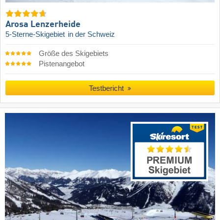
Arosa Lenzerheide
5-Sterne-Skigebiet
in der Schweiz
Größe des Skigebiets
Pistenangebot
Testbericht