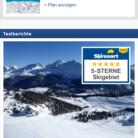
Plan anzeigen
Testberichte