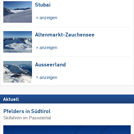
Stubai
anzeigen
Altenmarkt-Zauchensee
anzeigen
Ausseerland
anzeigen
Aktuell
Pfelders in Südtirol
Skifahren im Passeiertal