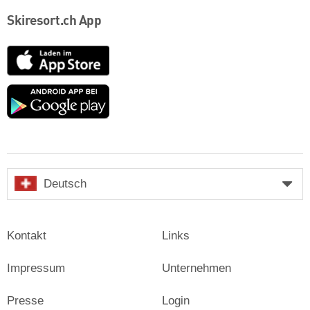
Skiresort.ch App
App
Store
Google
play
Deutsch
Kontakt
Links
Impressum
Unternehmen
Presse
Login