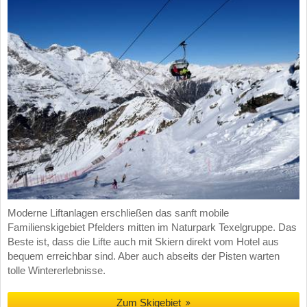
Moderne Liftanlagen erschließen das sanft mobile
Familienskigebiet Pfelders mitten im Naturpark Texelgruppe. Das
Beste ist, dass die Lifte auch mit Skiern direkt vom Hotel aus
bequem erreichbar sind. Aber auch abseits der Pisten warten
tolle Wintererlebnisse.
Zum Skigebiet