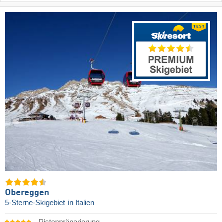
Obereggen
5-Sterne-Skigebiet
in Italien