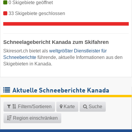
0 Skigebiete geöffnet
33 Skigebiete geschlossen
Schneelagebericht Kanada zum Skifahren
Skiresort.ch bietet als
weltgrößter Dienstleister für
Schneeberichte
führende, aktuelle Informationen aus den
Skigebieten in Kanada.
Aktuelle Schneeberichte Kanada
Filtern/Sortieren
Karte
Suche
Region einschränken