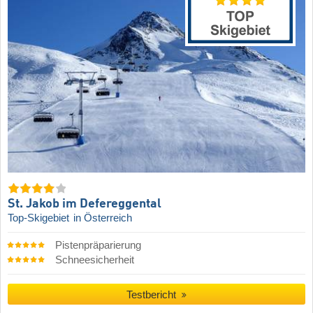
St. Jakob im Defereggental
Top-Skigebiet
in Österreich
Pistenpräparierung
Schneesicherheit
Testbericht