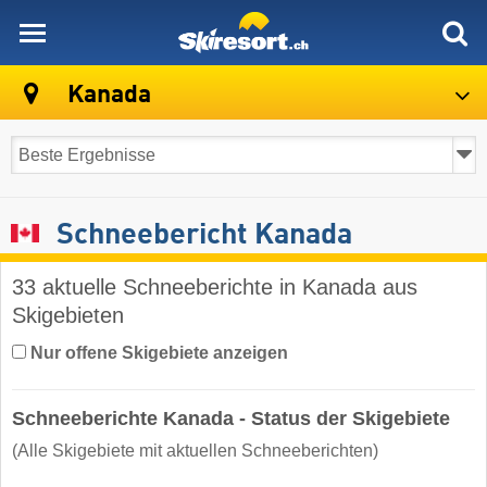
skiresort
Kanada
Schneebericht Kanada
33 aktuelle Schneeberichte in Kanada aus
Skigebieten
Nur offene Skigebiete anzeigen
Schneeberichte Kanada - Status der Skigebiete
(Alle Skigebiete mit aktuellen Schneeberichten)