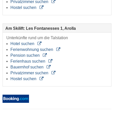
Privatzimmer suchen
Hostel suchen
Am Skilift: Les Fontanesses 1, Arolla
Unterkünfte rund um die Talstation
Hotel suchen
Ferienwohnung suchen
Pension suchen
Ferienhaus suchen
Bauernhof suchen
Privatzimmer suchen
Hostel suchen