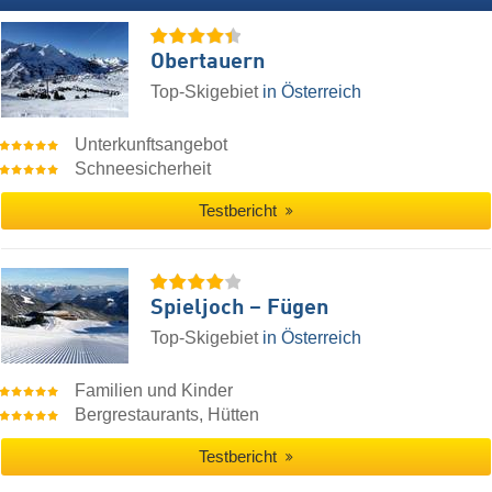
Obertauern
Top-Skigebiet
in Österreich
Unterkunftsangebot
Schneesicherheit
Testbericht
Spieljoch – Fügen
Top-Skigebiet
in Österreich
Familien und Kinder
Bergrestaurants, Hütten
Testbericht