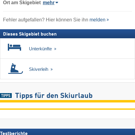
Ort
am Skigebiet
mehr
Fehler aufgefallen? Hier können Sie ihn
melden
Dieses Skigebiet buchen
Unterkünfte
Skiverleih
Tipps für den Skiurlaub
Testberichte