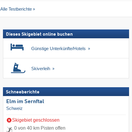
Alle Testberichte
Dieses Skigebiet online buchen
Günstige Unterkünfte/Hotels
Skiverleih
Schneeberichte
Elm im Sernftal
Schweiz
Skigebiet geschlossen
0 von 40 km Pisten offen