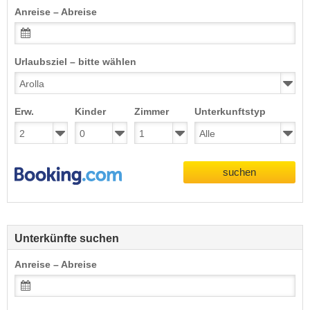
Anreise – Abreise
Urlaubsziel – bitte wählen
Erw.
Kinder
Zimmer
Unterkunftstyp
suchen
Unterkünfte suchen
Anreise – Abreise