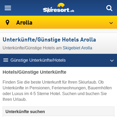
skiresort
Arolla
Unterkünfte/Günstige Hotels Arolla
Unterkünfte/Günstige Hotels am
Skigebiet Arolla
Günstige Unterkünfte/Hotels
Hotels/Günstige Unterkünfte
Finden Sie die beste Unterkunft für Ihren Skiurlaub. Ob
Unterkünfte in Pensionen, Ferienwohnungen, Bauernhöfen
oder Luxus im 4-5 Sterne Hotel. Suchen und buchen Sie
Ihren Urlaub.
Unterkünfte suchen