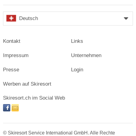
Deutsch
Kontakt
Links
Impressum
Unternehmen
Presse
Login
Werben auf Skiresort
Skiresort.ch im Social Web
facebook
newsletter
© Skiresort Service International GmbH. Alle Rechte