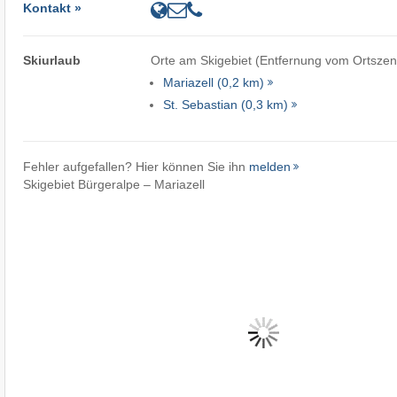
Kontakt »
Skiurlaub
Orte am Skigebiet (Entfernung vom Ortszen
Mariazell (0,2 km)
St. Sebastian (0,3 km)
Fehler aufgefallen? Hier können Sie ihn
melden
Skigebiet Bürgeralpe – Mariazell