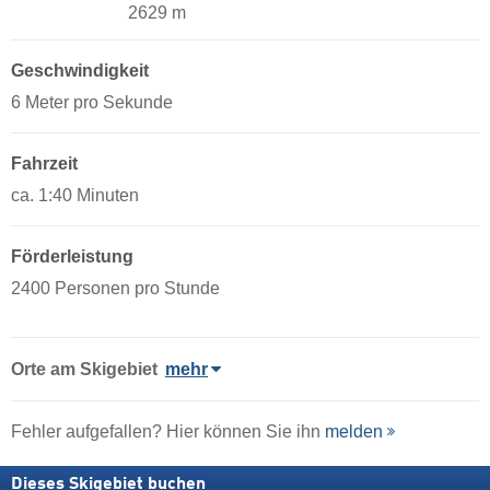
2629 m
Geschwindigkeit
6 Meter pro Sekunde
Fahrzeit
ca. 1:40 Minuten
Förderleistung
2400 Personen pro Stunde
Orte am Skigebiet
mehr
Fehler aufgefallen? Hier können Sie ihn
melden
Dieses Skigebiet buchen