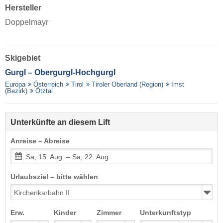
Hersteller
Doppelmayr
Skigebiet
Gurgl – Obergurgl-Hochgurgl
Europa
Österreich
Tirol
Tiroler Oberland (Region)
Imst
(Bezirk)
Ötztal
Unterkünfte an diesem Lift
Anreise – Abreise
Sa, 15. Aug. – Sa, 22. Aug.
Urlaubsziel – bitte wählen
Erw.
Kinder
Zimmer
Unterkunftstyp