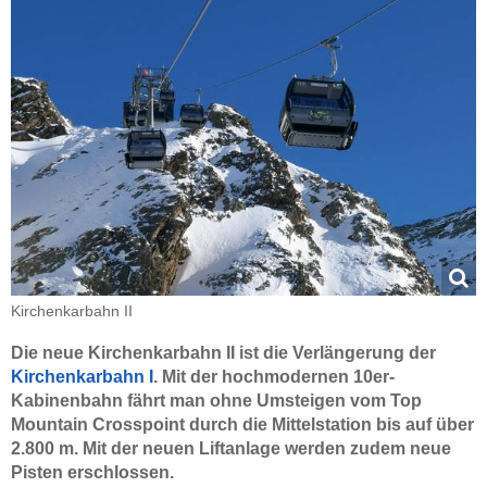
Kirchenkarbahn II
Die neue Kirchenkarbahn II ist die Verlängerung der
Kirchenkarbahn I
. Mit der hochmodernen 10er-
Kabinenbahn fährt man ohne Umsteigen vom Top
Mountain Crosspoint durch die Mittelstation bis auf über
2.800 m. Mit der neuen Liftanlage werden zudem neue
Pisten erschlossen.