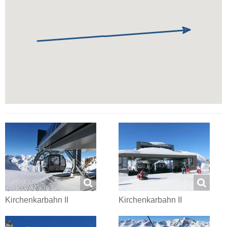
Kirchenkarbahn II
Kirchenkarbahn II