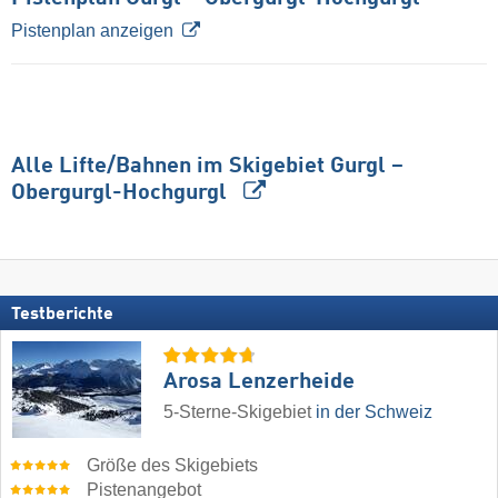
Pistenplan anzeigen
Alle Lifte/Bahnen im Skigebiet Gurgl –
Obergurgl-Hochgurgl
Testberichte
Arosa Lenzerheide
5-Sterne-Skigebiet
in der Schweiz
Größe des Skigebiets
Pistenangebot