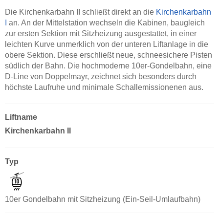
Die Kirchenkarbahn II schließt direkt an die
Kirchenkarbahn
I
an. An der Mittelstation wechseln die Kabinen, baugleich
zur ersten Sektion mit Sitzheizung ausgestattet, in einer
leichten Kurve unmerklich von der unteren Liftanlage in die
obere Sektion. Diese erschließt neue, schneesichere Pisten
südlich der Bahn. Die hochmoderne 10er-Gondelbahn, eine
D-Line von Doppelmayr, zeichnet sich besonders durch
höchste Laufruhe und minimale Schallemissionenen aus.
Liftname
Kirchenkarbahn II
Typ
10er Gondelbahn mit Sitzheizung (Ein-Seil-Umlaufbahn)