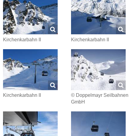
Kirchenkarbahn II
Kirchenkarbahn II
Kirchenkarbahn II
© Doppelmayr Seilbahnen
GmbH