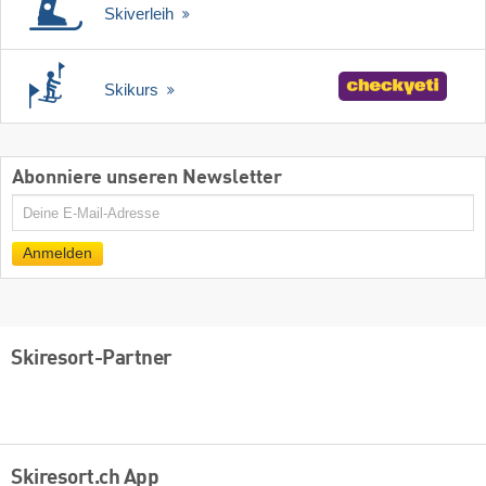
Skiverleih
Skikurs
Abonniere unseren Newsletter
E-
Mail
Anmelden
Skiresort-Partner
Skiresort.ch App