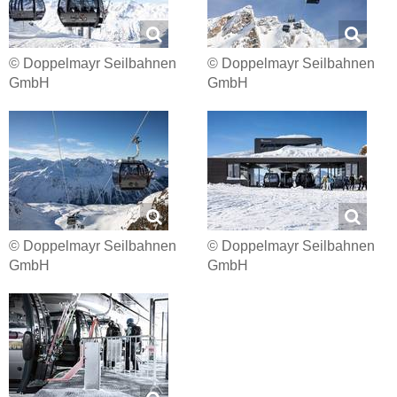
© Doppelmayr Seilbahnen
© Doppelmayr Seilbahnen
GmbH
GmbH
© Doppelmayr Seilbahnen
© Doppelmayr Seilbahnen
GmbH
GmbH