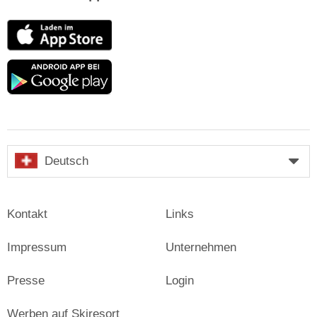
App
Store
Google
play
Deutsch
Kontakt
Links
Impressum
Unternehmen
Presse
Login
Werben auf Skiresort