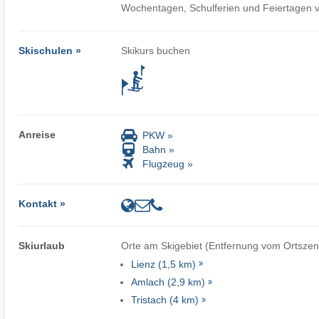
Wochentagen, Schulferien und Feiertagen v
Skischulen »
Skikurs buchen
Anreise
PKW »
Bahn »
Flugzeug »
Kontakt »
Skiurlaub
Orte am Skigebiet (Entfernung vom Ortszen
Lienz (1,5 km)
Amlach (2,9 km)
Tristach (4 km)