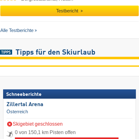
Testbericht
Alle Testberichte
Tipps für den Skiurlaub
Schneeberichte
Zillertal Arena
Österreich
Skigebiet geschlossen
0 von 150,1 km Pisten offen