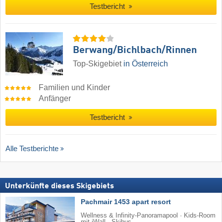
Testbericht
Berwang/​Bichlbach/​Rinnen
Top-Skigebiet
in Österreich
Familien und Kinder
Anfänger
Testbericht
Alle Testberichte
Unterkünfte dieses Skigebiets
Pachmair 1453 apart resort
Wellness & Infinity-Panoramapool · Kids-Room