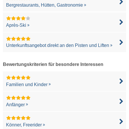
Bergrestaurants, Hütten, Gastronomie
Après-Ski
Unterkunftsangebot direkt an den Pisten und Liften
Bewertungskriterien für besondere Interessen
Familien und Kinder
Anfänger
Könner, Freerider