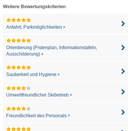
Weitere Bewertungskriterien
Anfahrt, Parkmöglichkeiten
Orientierung (Pistenplan, Informationstafeln,
Ausschilderung)
Sauberkeit und Hygiene
Umweltfreundlicher Skibetrieb
Freundlichkeit des Personals