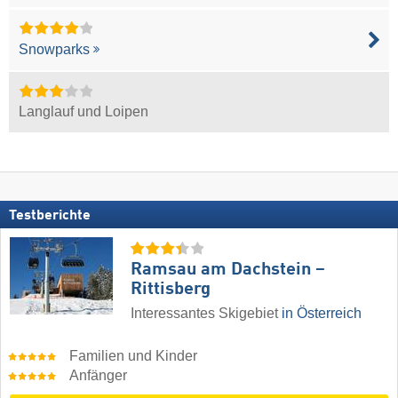
Snowparks
Langlauf und Loipen
Testberichte
Ramsau am Dachstein –
Rittisberg
Interessantes Skigebiet
in Österreich
Familien und Kinder
Anfänger