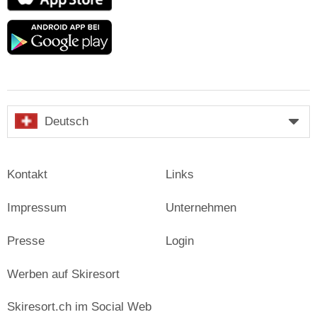
Store
Google
play
Deutsch
Kontakt
Links
Impressum
Unternehmen
Presse
Login
Werben auf Skiresort
Skiresort.ch im Social Web