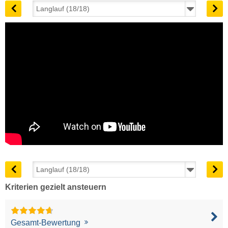
Kriterien gezielt ansteuern
Gesamt-Bewertung