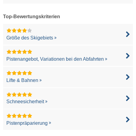
Top-Bewertungskriterien
Größe des Skigebiets
Pistenangebot, Variationen bei den Abfahrten
Lifte & Bahnen
Schneesicherheit
Pistenpräparierung