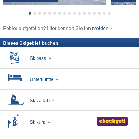
Fehler aufgefallen? Hier können Sie ihn
melden
Dieses Skigebiet buchen
Skipass
Unterkünfte
Skiverleih
Skikurs