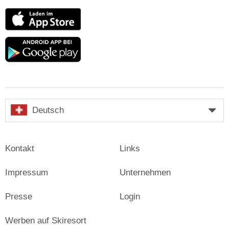
App
Store
Google
play
Deutsch
Kontakt
Links
Impressum
Unternehmen
Presse
Login
Werben auf Skiresort