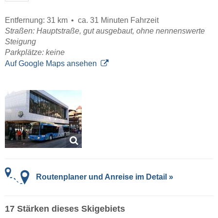
Entfernung: 31 km
ca. 31 Minuten Fahrzeit
Straßen: Hauptstraße, gut ausgebaut, ohne nennenswerte
Steigung
Parkplätze: keine
Auf Google Maps ansehen
Routenplaner und Anreise im Detail »
17 Stärken dieses Skigebiets