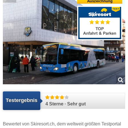
Auszeichnung
Testergebnis
4 Sterne · Sehr gut
Bewertet von
Skiresort.ch
, dem weltweit größten Testportal