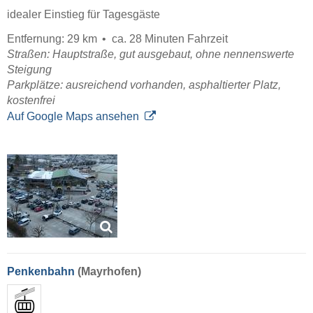
idealer Einstieg für Tagesgäste
Entfernung: 29 km
ca. 28 Minuten Fahrzeit
Straßen: Hauptstraße, gut ausgebaut, ohne nennenswerte
Steigung
Parkplätze: ausreichend vorhanden, asphaltierter Platz,
kostenfrei
Auf Google Maps ansehen
Penkenbahn
(Mayrhofen)