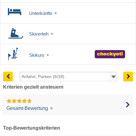
Unterkünfte
Skiverleih
Skikurs
Kriterien gezielt ansteuern
Gesamt-Bewertung
Top-Bewertungskriterien