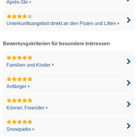
Après-Ski
Unterkunftsangebot direkt an den Pisten und Liften
Bewertungskriterien für besondere Interessen
Familien und Kinder
Anfänger
Könner, Freerider
Snowparks