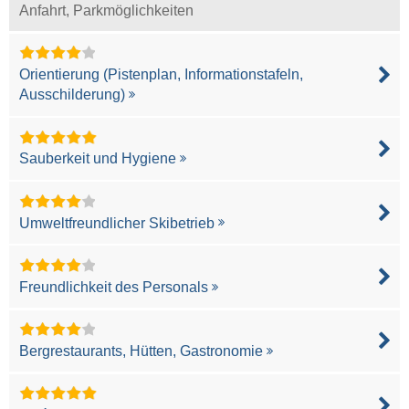
Anfahrt, Parkmöglichkeiten
Orientierung (Pistenplan, Informationstafeln,
Ausschilderung)
Sauberkeit und Hygiene
Umweltfreundlicher Skibetrieb
Freundlichkeit des Personals
Bergrestaurants, Hütten, Gastronomie