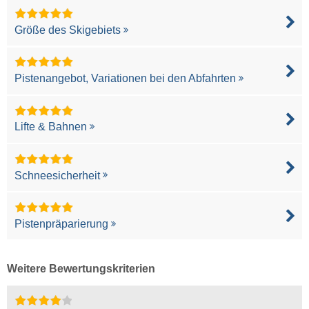
Größe des Skigebiets
Pistenangebot, Variationen bei den Abfahrten
Lifte & Bahnen
Schneesicherheit
Pistenpräparierung
Weitere Bewertungskriterien