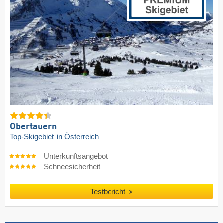
Obertauern
Top-Skigebiet
in Österreich
Unterkunftsangebot
Schneesicherheit
Testbericht