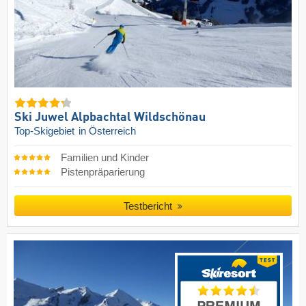
Ski Juwel Alpbachtal Wildschönau
Top-Skigebiet
in Österreich
Familien und Kinder
Pistenpräparierung
Testbericht