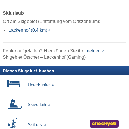
Skiurlaub
Ort am Skigebiet (Entfernung vom Ortszentrum):
Lackenhof (0,4 km)
Fehler aufgefallen? Hier können Sie ihn
melden
Skigebiet Ötscher – Lackenhof (Gaming)
Dieses Skigebiet buchen
Unterkünfte
Skiverleih
Skikurs