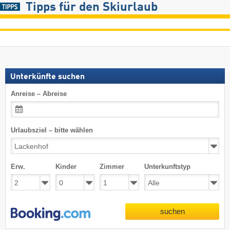
Tipps für den Skiurlaub
Unterkünfte suchen
Anreise – Abreise
Urlaubsziel – bitte wählen
Erw.
Kinder
Zimmer
Unterkunftstyp
suchen