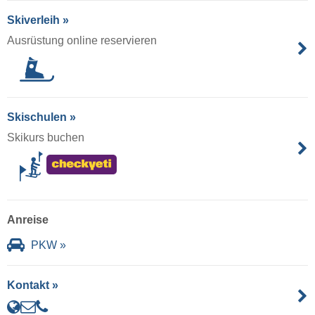
Skiverleih »
Ausrüstung online reservieren
Skischulen »
Skikurs buchen
Anreise
PKW »
Kontakt »