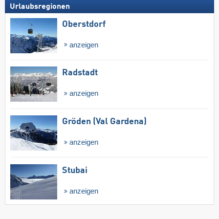
Urlaubsregionen
Oberstdorf
anzeigen
Radstadt
anzeigen
Gröden (Val Gardena)
anzeigen
Stubai
anzeigen