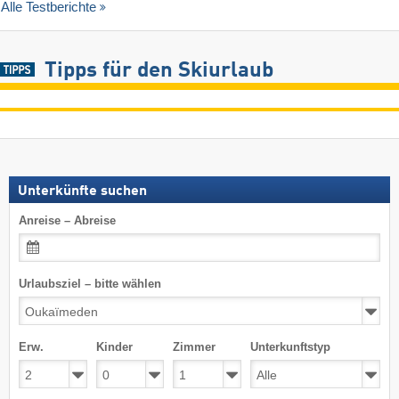
Alle Testberichte
Tipps für den Skiurlaub
Unterkünfte suchen
Anreise – Abreise
Urlaubsziel – bitte wählen
Erw.
Kinder
Zimmer
Unterkunftstyp