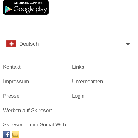
Google
play
Deutsch
Kontakt
Links
Impressum
Unternehmen
Presse
Login
Werben auf Skiresort
Skiresort.ch im Social Web
facebook
newsletter