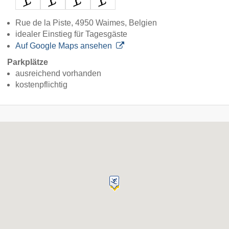
Rue de la Piste, 4950 Waimes, Belgien
idealer Einstieg für Tagesgäste
Auf Google Maps ansehen
Parkplätze
ausreichend vorhanden
kostenpflichtig