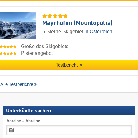
Mayrhofen (Mountopolis)
5-Sterne-Skigebiet
in Österreich
Größe des Skigebiets
Pistenangebot
Testbericht
Alle Testberichte
Unterkünfte suchen
Anreise – Abreise