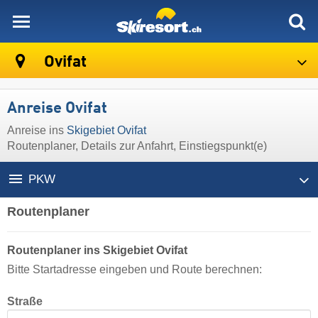
skiresort
Ovifat
Anreise Ovifat
Anreise ins
Skigebiet Ovifat
Routenplaner, Details zur Anfahrt, Einstiegspunkt(e)
PKW
Routenplaner
Routenplaner ins Skigebiet Ovifat
Bitte Startadresse eingeben und Route berechnen:
Straße