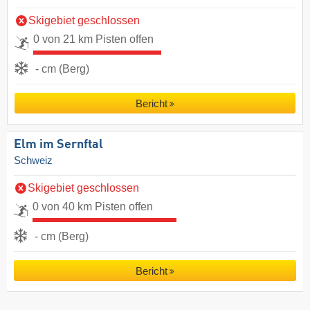
Skigebiet geschlossen
0 von 21 km Pisten offen
- cm (Berg)
Bericht
Elm im Sernftal
Schweiz
Skigebiet geschlossen
0 von 40 km Pisten offen
- cm (Berg)
Bericht