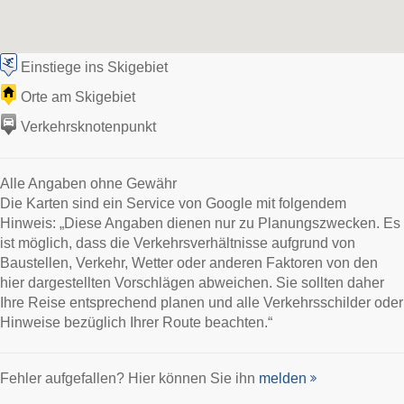
Einstiege ins Skigebiet
Orte am Skigebiet
Verkehrsknotenpunkt
Alle Angaben ohne Gewähr
Die Karten sind ein Service von Google mit folgendem
Hinweis: „Diese Angaben dienen nur zu Planungszwecken. Es
ist möglich, dass die Verkehrsverhältnisse aufgrund von
Baustellen, Verkehr, Wetter oder anderen Faktoren von den
hier dargestellten Vorschlägen abweichen. Sie sollten daher
Ihre Reise entsprechend planen und alle Verkehrsschilder oder
Hinweise bezüglich Ihrer Route beachten.“
Fehler aufgefallen? Hier können Sie ihn
melden