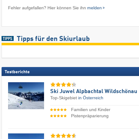
Fehler aufgefallen? Hier können Sie ihn
melden
Tipps für den Skiurlaub
Testberichte
Ski Juwel Alpbachtal Wildschönau
Top-Skigebiet
in Österreich
Familien und Kinder
Pistenpräparierung