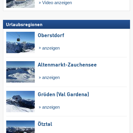
Video anzeigen
Urlaubsregionen
Oberstdorf
anzeigen
Altenmarkt-Zauchensee
anzeigen
Gröden (Val Gardena)
anzeigen
Ötztal