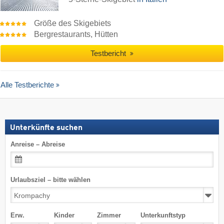
Größe des Skigebiets
Bergrestaurants, Hütten
Testbericht
Alle Testberichte
Unterkünfte suchen
Anreise – Abreise
Urlaubsziel – bitte wählen
Erw.
Kinder
Zimmer
Unterkunftstyp