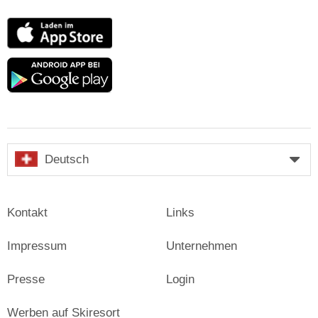
App
Store
Google
play
Deutsch
Kontakt
Links
Impressum
Unternehmen
Presse
Login
Werben auf Skiresort