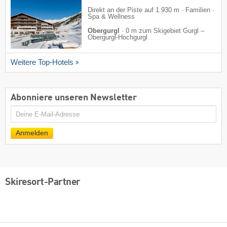
Direkt an der Piste auf 1.930 m · Familien ·
Spa & Wellness
Obergurgl
·
0 m zum Skigebiet Gurgl –
Obergurgl-Hochgurgl
Weitere Top-Hotels
Abonniere unseren Newsletter
E-
Mail
Anmelden
Skiresort-Partner