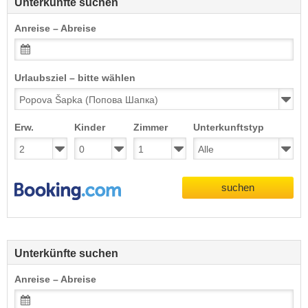
Unterkünfte suchen
Anreise – Abreise
Urlaubsziel – bitte wählen
Erw.
Kinder
Zimmer
Unterkunftstyp
suchen
Unterkünfte suchen
Anreise – Abreise