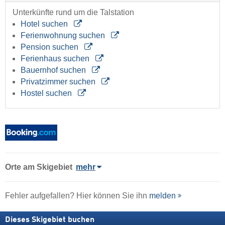
Unterkünfte rund um die Talstation
Hotel suchen
Ferienwohnung suchen
Pension suchen
Ferienhaus suchen
Bauernhof suchen
Privatzimmer suchen
Hostel suchen
Orte am Skigebiet
mehr
Fehler aufgefallen? Hier können Sie ihn
melden
Dieses Skigebiet buchen