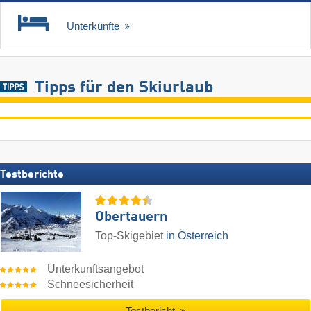
Unterkünfte
Tipps für den Skiurlaub
Testberichte
Obertauern
Top-Skigebiet
in Österreich
Unterkunftsangebot
Schneesicherheit