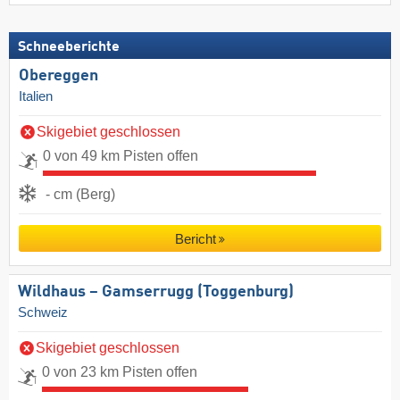
Schneeberichte
Obereggen
Italien
Skigebiet geschlossen
0 von 49 km Pisten offen
- cm (Berg)
Bericht
Wildhaus – Gamserrugg (Toggenburg)
Schweiz
Skigebiet geschlossen
0 von 23 km Pisten offen