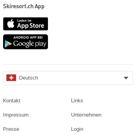
Skiresort.ch App
App
Store
Google
play
Deutsch
Kontakt
Links
Impressum
Unternehmen
Presse
Login