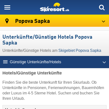
skiresort
Popova Sapka
Unterkünfte/Günstige Hotels Popova
Sapka
Unterkünfte/Günstige Hotels am
Skigebiet Popova Sapka
Günstige Unterkünfte/Hotels
Hotels/Günstige Unterkünfte
Finden Sie die beste Unterkunft für Ihren Skiurlaub. Ob
Unterkünfte in Pensionen, Ferienwohnungen, Bauernhöfen
oder Luxus im 4-5 Sterne Hotel. Suchen und buchen Sie
Ihren Urlaub.