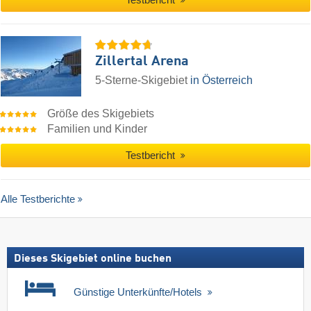
Testbericht
Zillertal Arena
5-Sterne-Skigebiet
in Österreich
Größe des Skigebiets
Familien und Kinder
Testbericht
Alle Testberichte
Dieses Skigebiet online buchen
Günstige Unterkünfte/Hotels