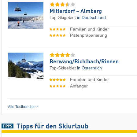
Mitterdorf – Almberg
Top-Skigebiet
in Deutschland
Familien und Kinder
Pistenpräparierung
Berwang/​Bichlbach/​Rinnen
Top-Skigebiet
in Österreich
Familien und Kinder
Anfänger
Alle Testberichte
Tipps für den Skiurlaub