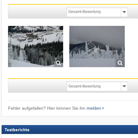
Fehler aufgefallen? Hier können Sie ihn
melden
Testberichte