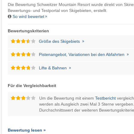
Die Bewertung Schweitzer Mountain Resort wurde direkt von
Skire
Bewertungs- und Testportal von Skigebieten, erstellt.
So wird bewertet
Bewertungskriterien
Größe des Skigebiets
Pistenangebot, Variationen bei den Abfahrten
Lifte & Bahnen
Für die Vergleichbarkeit
Um die Bewertung mit einem
Testbericht
vergleic
werden als Ausgleich zwei Mal 3 Sterne vergeben.
Durchschnittswert der weiteren Bewertungskriterie
Bewertung lesen »