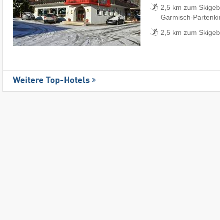
2,5 km zum Skigeb
Garmisch-Partenki
2,5 km zum Skigeb
Weitere Top-Hotels