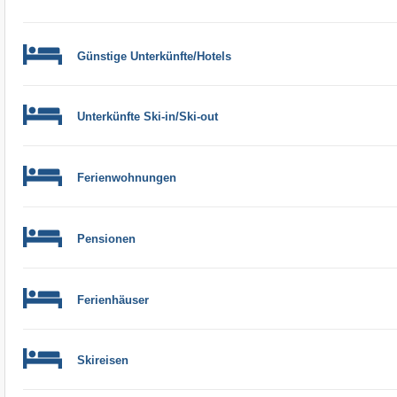
Günstige Unterkünfte/Hotels
Unterkünfte Ski-in/Ski-out
Ferienwohnungen
Pensionen
Ferienhäuser
Skireisen