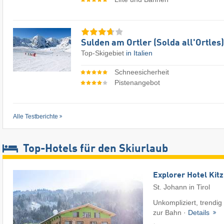
Sulden am Ortler (Solda all'Ortles)
Top-Skigebiet
in Italien
Schneesicherheit
Pistenangebot
Alle Testberichte
Top-Hotels für den Skiurlaub
Explorer Hotel Kit
St. Johann in Tirol
Unkompliziert, trendig 
zur Bahn ·
Details