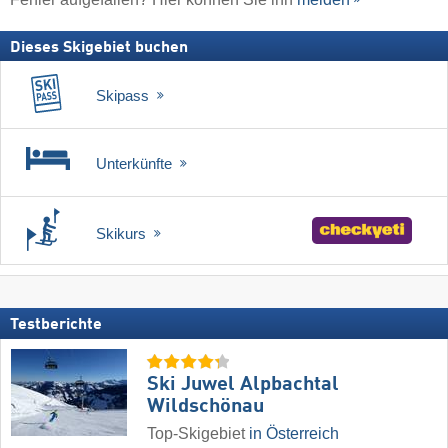
Dieses Skigebiet buchen
Skipass
Unterkünfte
Skikurs
Testberichte
Ski Juwel Alpbachtal
Wildschönau
Top-Skigebiet
in Österreich