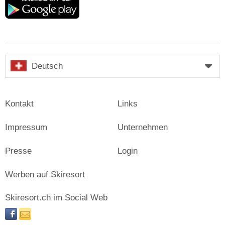
play
Deutsch
Kontakt
Links
Impressum
Unternehmen
Presse
Login
Werben auf Skiresort
Skiresort.ch im Social Web
facebook
newsletter