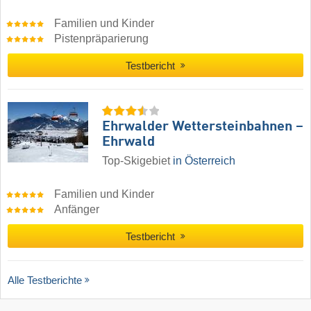
Familien und Kinder
Pistenpräparierung
Testbericht
Ehrwalder Wettersteinbahnen –
Ehrwald
Top-Skigebiet
in Österreich
Familien und Kinder
Anfänger
Testbericht
Alle Testberichte