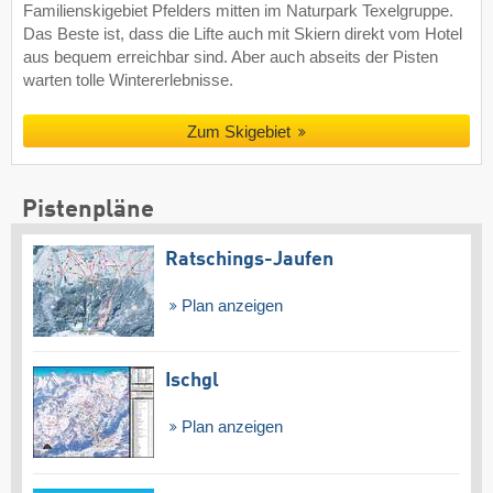
Familienskigebiet Pfelders mitten im Naturpark Texelgruppe.
Das Beste ist, dass die Lifte auch mit Skiern direkt vom Hotel
aus bequem erreichbar sind. Aber auch abseits der Pisten
warten tolle Wintererlebnisse.
Zum Skigebiet
Pistenpläne
Ratschings-Jaufen
Plan anzeigen
Ischgl
Plan anzeigen