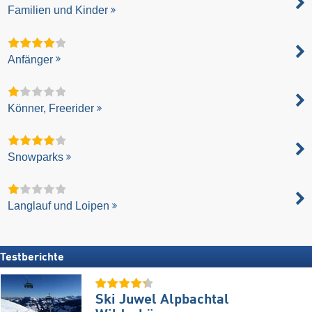
Familien und Kinder
Anfänger
Könner, Freerider
Snowparks
Langlauf und Loipen
Testberichte
Ski Juwel Alpbachtal