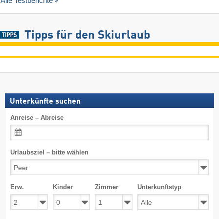
Alle Testberichte
Tipps für den Skiurlaub
Unterkünfte suchen
Anreise – Abreise
Urlaubsziel – bitte wählen
Erw.
Kinder
Zimmer
Unterkunftstyp