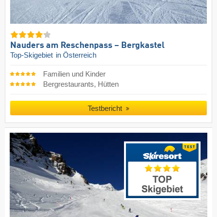
Nauders am Reschenpass – Bergkastel
Top-Skigebiet
in Österreich
Familien und Kinder
Bergrestaurants, Hütten
Testbericht