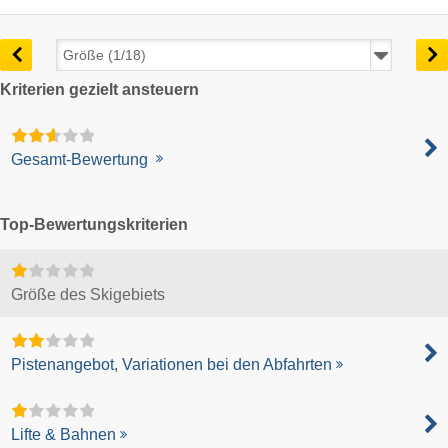
Kriterien gezielt ansteuern
Gesamt-Bewertung
Top-Bewertungskriterien
Größe des Skigebiets
Pistenangebot, Variationen bei den Abfahrten
Lifte & Bahnen