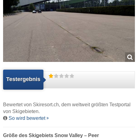
Testergebnis
Bewertet von
Skiresort.ch
, dem weltweit größten Testportal
von Skigebieten.
So wird bewertet
Größe des Skigebiets Snow Valley – Peer