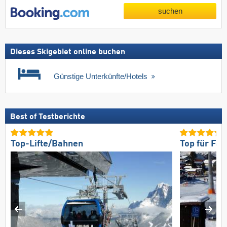
suchen
Dieses Skigebiet online buchen
Günstige Unterkünfte/Hotels
Best of Testberichte
Top-Lifte/Bahnen
Top für Fam