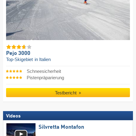
Pejo 3000
Top-Skigebiet
in Italien
Schneesicherheit
Pistenpräparierung
Testbericht
Videos
Silvretta Montafon