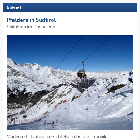
Aktuell
Pfelders in Südtirol
Skifahren im Passeiertal
Moderne Liftanlagen erschließen das sanft mobile