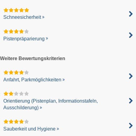
Schneesicherheit
Pistenpräparierung
Weitere Bewertungskriterien
Anfahrt, Parkmöglichkeiten
Orientierung (Pistenplan, Informationstafeln,
Ausschilderung)
Sauberkeit und Hygiene