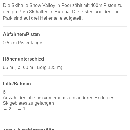
Die Skihalle Snow Valley in Peer zählt mit 400m Pisten zu
den größten Skihallen in Europa. Die Pisten und der Fun
Park sind auf drei Hallenteile aufgeteilt.
Abfahrten/Pisten
0,5 km Pistenlänge
Höhenunterschied
65 m (Tal 60 m - Berg 125 m)
Lifte/Bahnen
6
Anzahl der Lifte um von einem zum anderen Ende des
Skigebietes zu gelangen
→ 2 ← 1