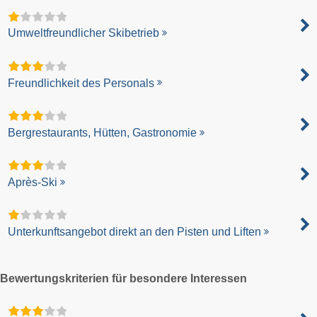
Umweltfreundlicher Skibetrieb
Freundlichkeit des Personals
Bergrestaurants, Hütten, Gastronomie
Après-Ski
Unterkunftsangebot direkt an den Pisten und Liften
Bewertungskriterien für besondere Interessen