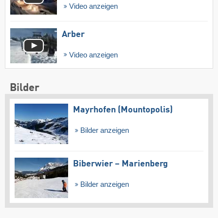
Video anzeigen
Arber
Video anzeigen
Bilder
Mayrhofen (Mountopolis)
Bilder anzeigen
Biberwier – Marienberg
Bilder anzeigen