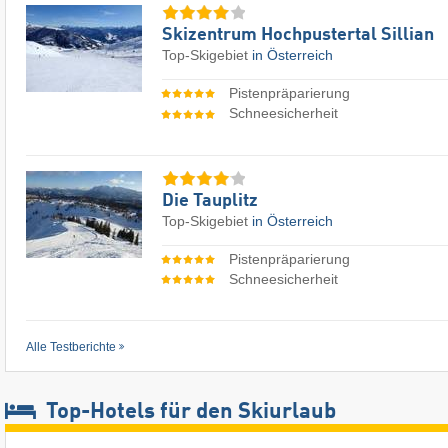
Skizentrum Hochpustertal Sillian
Top-Skigebiet
in Österreich
Pistenpräparierung
Schneesicherheit
Die Tauplitz
Top-Skigebiet
in Österreich
Pistenpräparierung
Schneesicherheit
Alle Testberichte
Top-Hotels für den Skiurlaub