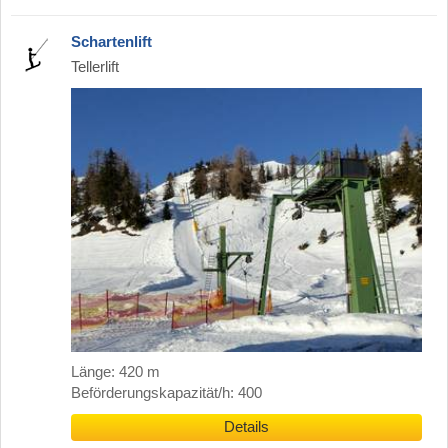
Schartenlift
Tellerlift
Länge: 420 m
Beförderungskapazität/h: 400
Details