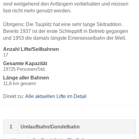
sind weitgehend den Anfängern vorbehalten und müssen
fast nicht mehr genutzt werden.
Übrigens: Die Tauplitz hat eine sehr lange Skitradition.
Bereits 1937 ist der erste Schlepplift in Betrieb gegangen
und 1953 die damals längste Einersesselbahn der Welt.
Anzahl Lifte/Seilbahnen
17
Gesamte Kapazität
19725 Personen/Std.
Länge aller Bahnen
11,8 km gesamt
Direkt zu:
Alle aktuellen Lifte im Detail
1
Umlaufbahn/Gondelbahn