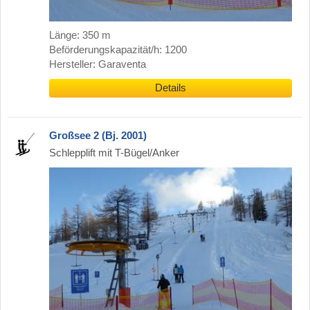
Länge: 350 m
Beförderungskapazität/h: 1200
Hersteller: Garaventa
Details
Großsee 2 (Bj. 2001)
Schlepplift mit T-Bügel/Anker