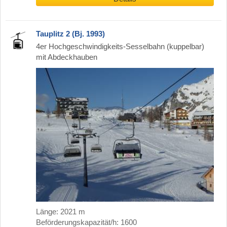
Tauplitz 2 (Bj. 1993)
4er Hochgeschwindigkeits-Sesselbahn (kuppelbar)
mit Abdeckhauben
Länge: 2021 m
Beförderungskapazität/h: 1600