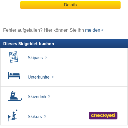
Details
Fehler aufgefallen? Hier können Sie ihn
melden
Dieses Skigebiet buchen
Skipass
Unterkünfte
Skiverleih
Skikurs