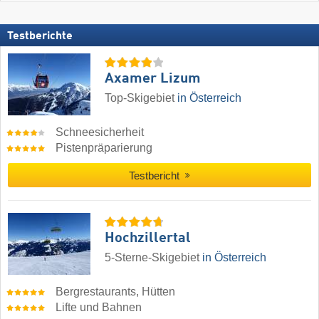
Testberichte
Axamer Lizum
Top-Skigebiet
in Österreich
Schneesicherheit
Pistenpräparierung
Testbericht
Hochzillertal
5-Sterne-Skigebiet
in Österreich
Bergrestaurants, Hütten
Lifte und Bahnen