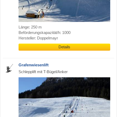
Länge: 250 m
Beförderungskapazität/h: 1000
Hersteller: Doppelmayr
Details
Grafenwiesenlift
Schlepplift mit T-Bügel/Anker