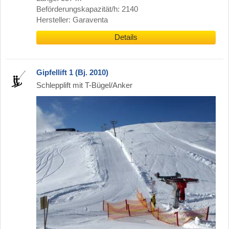
Beförderungskapazität/h: 2140
Hersteller: Garaventa
Details
Gipfellift 1 (Bj. 2010)
Schlepplift mit T-Bügel/Anker