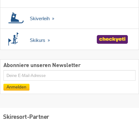
Skiverleih
Skikurs
Abonniere unseren Newsletter
E-
Mail
Anmelden
Skiresort-Partner