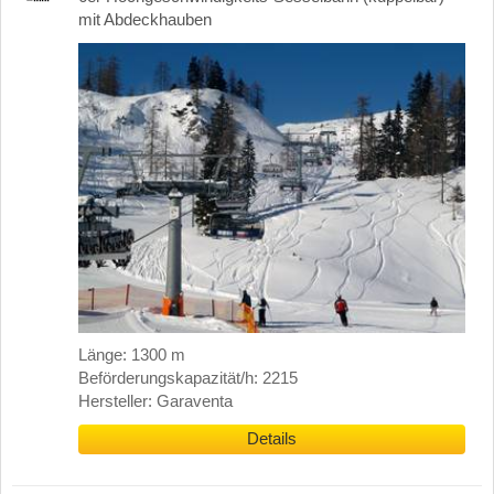
mit Abdeckhauben
Länge: 1300 m
Beförderungskapazität/h: 2215
Hersteller: Garaventa
Details