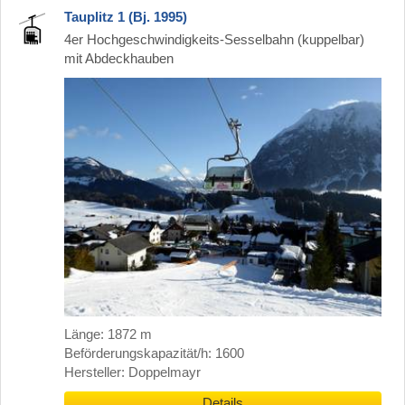
Tauplitz 1 (Bj. 1995)
4er Hochgeschwindigkeits-Sesselbahn (kuppelbar)
mit Abdeckhauben
Länge: 1872 m
Beförderungskapazität/h: 1600
Hersteller: Doppelmayr
Details