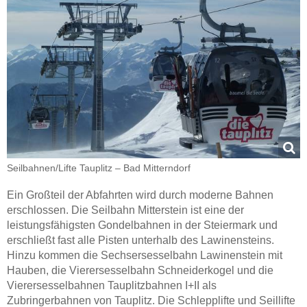
Seilbahnen/​Lifte Tauplitz – Bad Mitterndorf
Ein Großteil der Abfahrten wird durch moderne Bahnen
erschlossen. Die Seilbahn Mitterstein ist eine der
leistungsfähigsten Gondelbahnen in der Steiermark und
erschließt fast alle Pisten unterhalb des Lawinensteins.
Hinzu kommen die Sechsersesselbahn Lawinenstein mit
Hauben, die Vierersesselbahn Schneiderkogel und die
Vierersesselbahnen Tauplitzbahnen I+II als
Zubringerbahnen von Tauplitz. Die Schlepplifte und Seillifte