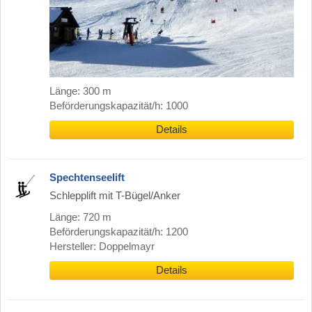
Länge: 300 m
Beförderungskapazität/h: 1000
Details
Spechtenseelift
Schlepplift mit T-Bügel/Anker
Länge: 720 m
Beförderungskapazität/h: 1200
Hersteller: Doppelmayr
Details