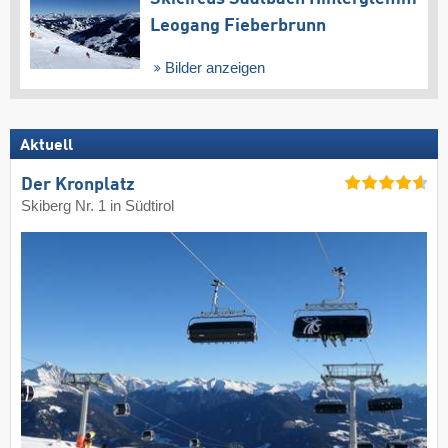
Leogang Fieberbrunn
Bilder anzeigen
Aktuell
Der Kronplatz
Skiberg Nr. 1 in Südtirol