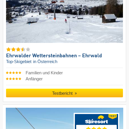
Ehrwalder Wettersteinbahnen – Ehrwald
Top-Skigebiet
in Österreich
Familien und Kinder
Anfänger
Testbericht