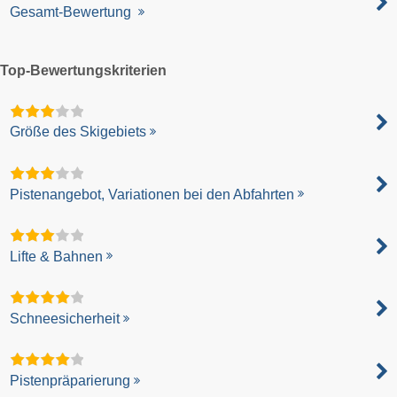
Gesamt-Bewertung
Top-Bewertungskriterien
Größe des Skigebiets
Pistenangebot, Variationen bei den Abfahrten
Lifte & Bahnen
Schneesicherheit
Pistenpräparierung