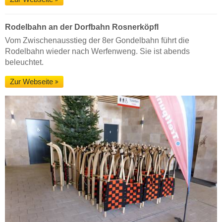
Rodelbahn an der Dorfbahn Rosnerköpfl
Vom Zwischenausstieg der 8er Gondelbahn führt die
Rodelbahn wieder nach Werfenweng. Sie ist abends
beleuchtet.
Zur Webseite