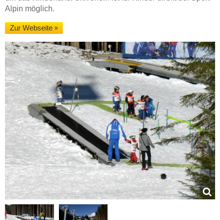
Alpin möglich.
Zur Webseite