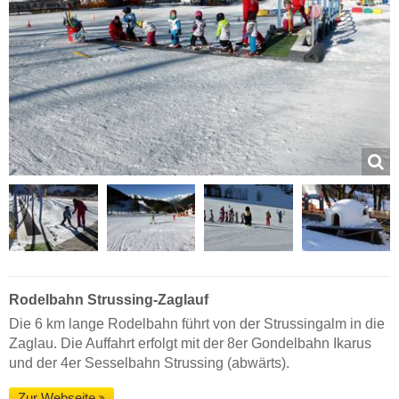
Rodelbahn Strussing-Zaglauf
Die 6 km lange Rodelbahn führt von der Strussingalm in die
Zaglau. Die Auffahrt erfolgt mit der 8er Gondelbahn Ikarus
und der 4er Sesselbahn Strussing (abwärts).
Zur Webseite