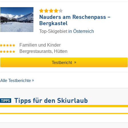
Nauders am Reschenpass –
Bergkastel
Top-Skigebiet
in Österreich
Familien und Kinder
Bergrestaurants, Hütten
Testbericht
Alle Testberichte
Tipps für den Skiurlaub