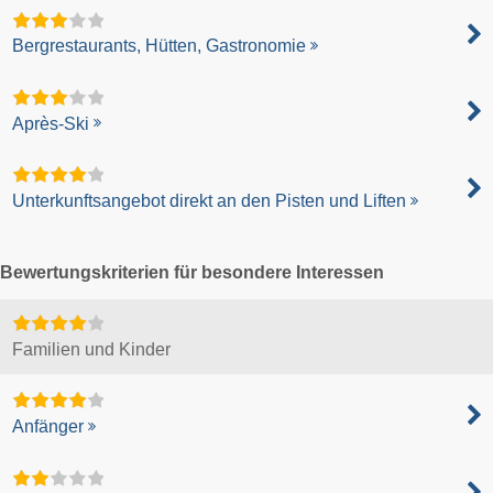
Bergrestaurants, Hütten, Gastronomie
Après-Ski
Unterkunftsangebot direkt an den Pisten und Liften
Bewertungskriterien für besondere Interessen
Familien und Kinder
Anfänger