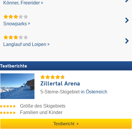
Könner, Freerider
Snowparks
Langlauf und Loipen
Testberichte
Zillertal Arena
5-Sterne-Skigebiet
in Österreich
Größe des Skigebiets
Familien und Kinder
Testbericht