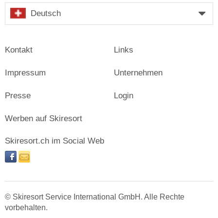
Deutsch
Kontakt
Links
Impressum
Unternehmen
Presse
Login
Werben auf Skiresort
Skiresort.ch im Social Web
facebook
newsletter
© Skiresort Service International GmbH. Alle Rechte
vorbehalten.