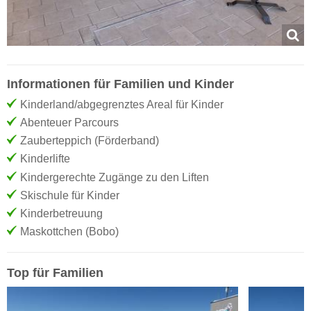
Informationen für Familien und Kinder
Kinderland/abgegrenztes Areal für Kinder
Abenteuer Parcours
Zauberteppich (Förderband)
Kinderlifte
Kindergerechte Zugänge zu den Liften
Skischule für Kinder
Kinderbetreuung
Maskottchen (Bobo)
Top für Familien