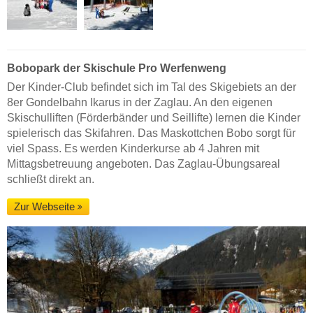
Bobopark der Skischule Pro Werfenweng
Der Kinder-Club befindet sich im Tal des Skigebiets an der
8er Gondelbahn Ikarus in der Zaglau. An den eigenen
Skischulliften (Förderbänder und Seillifte) lernen die Kinder
spielerisch das Skifahren. Das Maskottchen Bobo sorgt für
viel Spass. Es werden Kinderkurse ab 4 Jahren mit
Mittagsbetreuung angeboten. Das Zaglau-Übungsareal
schließt direkt an.
Zur Webseite