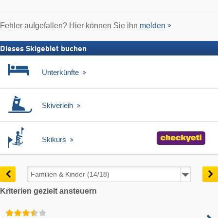
Fehler aufgefallen? Hier können Sie ihn
melden
Dieses Skigebiet buchen
Unterkünfte
Skiverleih
Skikurs
Kriterien gezielt ansteuern