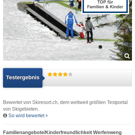
Testergebnis
Bewertet von
Skiresort.ch
, dem weltweit größten Testportal
von Skigebieten.
So wird bewertet
Familienangebote/Kinderfreundlichkeit Werfenweng