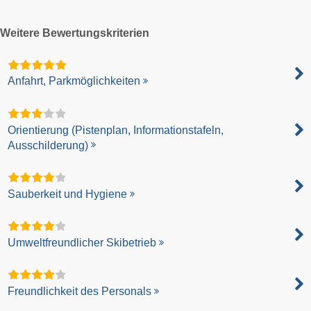
Weitere Bewertungskriterien
Anfahrt, Parkmöglichkeiten
Orientierung (Pistenplan, Informationstafeln,
Ausschilderung)
Sauberkeit und Hygiene
Umweltfreundlicher Skibetrieb
Freundlichkeit des Personals