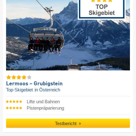
Lermoos – Grubigstein
Top-Skigebiet
in Österreich
Lifte und Bahnen
Pistenpräparierung
Testbericht