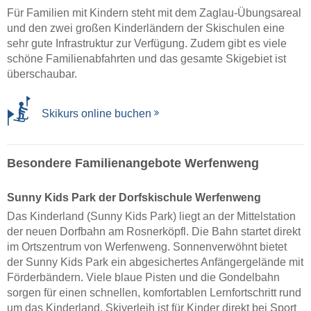
Für Familien mit Kindern steht mit dem Zaglau-Übungsareal
und den zwei großen Kinderländern der Skischulen eine
sehr gute Infrastruktur zur Verfügung. Zudem gibt es viele
schöne Familienabfahrten und das gesamte Skigebiet ist
überschaubar.
Skikurs online buchen
Besondere Familienangebote Werfenweng
Sunny Kids Park der Dorfskischule Werfenweng
Das Kinderland (Sunny Kids Park) liegt an der Mittelstation
der neuen Dorfbahn am Rosnerköpfl. Die Bahn startet direkt
im Ortszentrum von Werfenweng. Sonnenverwöhnt bietet
der Sunny Kids Park ein abgesichertes Anfängergelände mit
Förderbändern. Viele blaue Pisten und die Gondelbahn
sorgen für einen schnellen, komfortablen Lernfortschritt rund
um das Kinderland. Skiverleih ist für Kinder direkt bei Sport