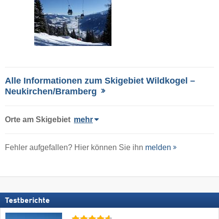
Alle Informationen zum Skigebiet Wildkogel –
Neukirchen/​Bramberg
Orte am Skigebiet
mehr
Fehler aufgefallen? Hier können Sie ihn
melden
Testberichte