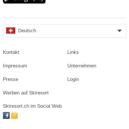
Deutsch
Kontakt
Links
Impressum
Unternehmen
Presse
Login
Werben auf Skiresort
Skiresort.ch im Social Web
facebook
newsletter