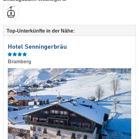
Top-Unterkünfte in der Nähe:
Hotel Senningerbräu
Bramberg