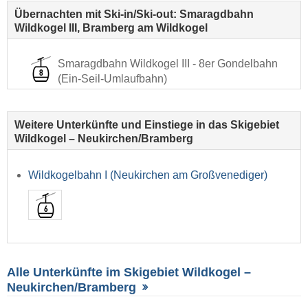
Übernachten mit Ski-in/Ski-out: Smaragdbahn
Wildkogel III, Bramberg am Wildkogel
Smaragdbahn Wildkogel III - 8er Gondelbahn
(Ein-Seil-Umlaufbahn)
Weitere Unterkünfte und Einstiege in das Skigebiet
Wildkogel – Neukirchen/​Bramberg
Wildkogelbahn I (Neukirchen am Großvenediger)
Alle Unterkünfte im Skigebiet Wildkogel –
Neukirchen/​Bramberg