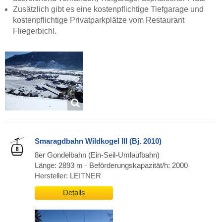
Zusätzlich gibt es eine kostenpflichtige Tiefgarage und
kostenpflichtige Privatparkplätze vom Restaurant
Fliegerbichl.
Smaragdbahn Wildkogel III (Bj. 2010)
8er Gondelbahn (Ein-Seil-Umlaufbahn)
Länge: 2893 m · Beförderungskapazität/h: 2000
Hersteller: LEITNER
Details