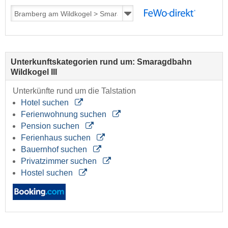
Unterkunftskategorien rund um: Smaragdbahn
Wildkogel III
Unterkünfte rund um die Talstation
Hotel suchen
Ferienwohnung suchen
Pension suchen
Ferienhaus suchen
Bauernhof suchen
Privatzimmer suchen
Hostel suchen