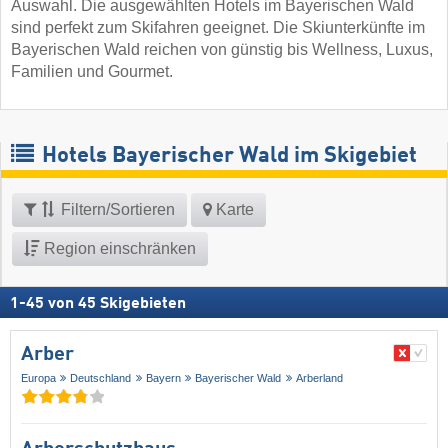
Auswahl. Die ausgewählten Hotels im Bayerischen Wald
sind perfekt zum Skifahren geeignet. Die Skiunterkünfte im
Bayerischen Wald reichen von günstig bis Wellness, Luxus,
Familien und Gourmet.
Hotels Bayerischer Wald im Skigebiet
Filtern/Sortieren
Karte
Region einschränken
1
-
45
von
45
Skigebieten
Arber
Europa
Deutschland
Bayern
Bayerischer Wald
Arberland