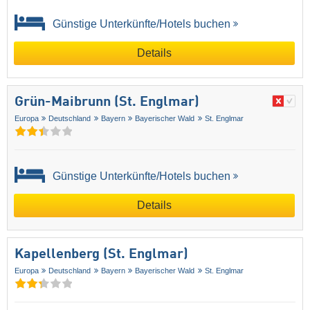
Günstige Unterkünfte/Hotels buchen
Details
Grün-Maibrunn (St. Englmar)
Europa
Deutschland
Bayern
Bayerischer Wald
St. Englmar
Günstige Unterkünfte/Hotels buchen
Details
Kapellenberg (St. Englmar)
Europa
Deutschland
Bayern
Bayerischer Wald
St. Englmar