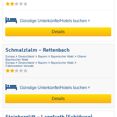
Günstige Unterkünfte/Hotels buchen
Details
Schmalzlalm – Rettenbach
Europa
Deutschland
Bayern
Bayerischer Wald
Oberer
Bayerischer Wald
Europa
Deutschland
Bayern
Bayerischer Wald
Falkensteiner Vorwald
Günstige Unterkünfte/Hotels buchen
Details