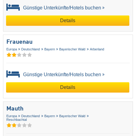
Günstige Unterkünfte/Hotels buchen
Details
Frauenau
Europa
Deutschland
Bayern
Bayerischer Wald
Arberland
Günstige Unterkünfte/Hotels buchen
Details
Mauth
Europa
Deutschland
Bayern
Bayerischer Wald
Reschbachtal