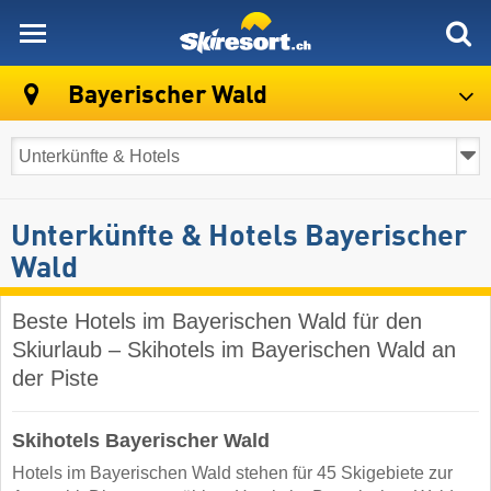
skiresort
Bayerischer Wald
Unterkünfte & Hotels Bayerischer
Wald
Beste Hotels im Bayerischen Wald für den
Skiurlaub – Skihotels im Bayerischen Wald an
der Piste
Skihotels Bayerischer Wald
Hotels im Bayerischen Wald stehen für 45 Skigebiete zur