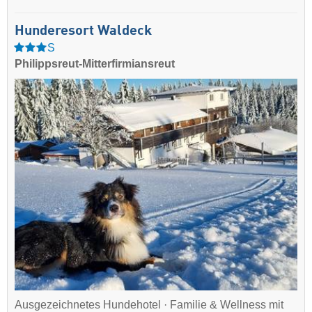
Hunderesort Waldeck
S
Philippsreut-Mitterfirmiansreut
Ausgezeichnetes Hundehotel · Familie & Wellness mit