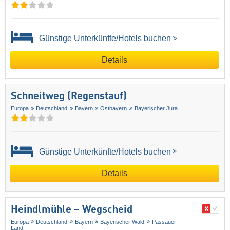
Günstige Unterkünfte/Hotels buchen
Details
Schneitweg (Regenstauf)
Europa
Deutschland
Bayern
Ostbayern
Bayerischer Jura
Günstige Unterkünfte/Hotels buchen
Details
Heindlmühle – Wegscheid
Europa
Deutschland
Bayern
Bayerischer Wald
Passauer
Land