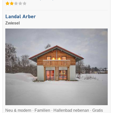
Landal Arber
Zwiesel
Neu & modern · Familien · Hallenbad nebenan · Gratis