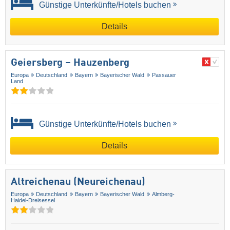
Günstige Unterkünfte/Hotels buchen
Details
Geiersberg – Hauzenberg
Europa
Deutschland
Bayern
Bayerischer Wald
Passauer
Land
Günstige Unterkünfte/Hotels buchen
Details
Altreichenau (Neureichenau)
Europa
Deutschland
Bayern
Bayerischer Wald
Almberg-
Haidel-Dreisessel