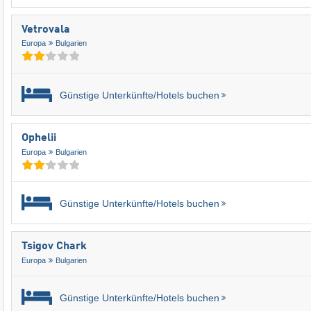
Vetrovala
Europa
Bulgarien
Günstige Unterkünfte/Hotels buchen
Ophelii
Europa
Bulgarien
Günstige Unterkünfte/Hotels buchen
Tsigov Chark
Europa
Bulgarien
Günstige Unterkünfte/Hotels buchen