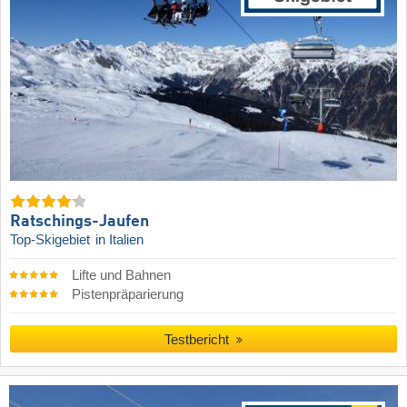
Ratschings-Jaufen
Top-Skigebiet
in Italien
Lifte und Bahnen
Pistenpräparierung
Testbericht