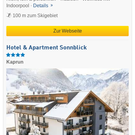
Indoorpool ·
Details
100 m zum Skigebiet
Zur Webseite
Hotel & Apartment Sonnblick
Kaprun