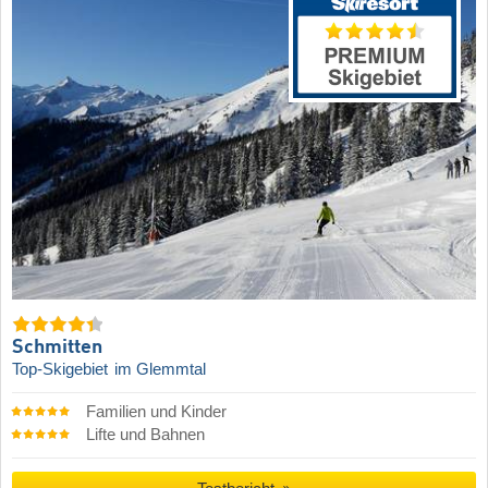
Schmitten
Top-Skigebiet
im Glemmtal
Familien und Kinder
Lifte und Bahnen