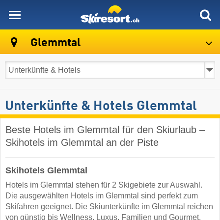
skiresort
Glemmtal
Unterkünfte & Hotels Glemmtal
Beste Hotels im Glemmtal für den Skiurlaub –
Skihotels im Glemmtal an der Piste
Skihotels Glemmtal
Hotels im Glemmtal stehen für 2 Skigebiete zur Auswahl.
Die ausgewählten Hotels im Glemmtal sind perfekt zum
Skifahren geeignet. Die Skiunterkünfte im Glemmtal reichen
von günstig bis Wellness, Luxus, Familien und Gourmet.