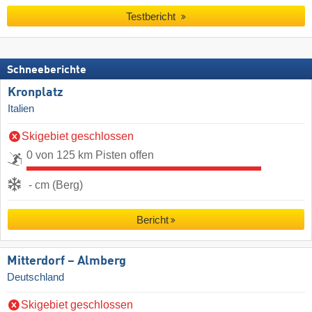
Testbericht
Schneeberichte
Kronplatz
Italien
Skigebiet geschlossen
0 von 125 km Pisten offen
- cm (Berg)
Bericht
Mitterdorf – Almberg
Deutschland
Skigebiet geschlossen