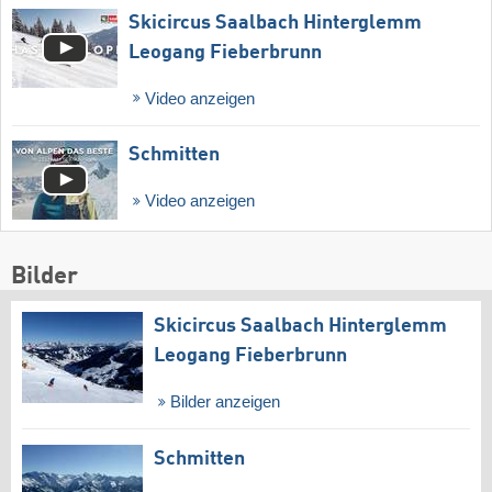
Skicircus Saalbach Hinterglemm
Leogang Fieberbrunn
Video anzeigen
Schmitten
Video anzeigen
Bilder
Skicircus Saalbach Hinterglemm
Leogang Fieberbrunn
Bilder anzeigen
Schmitten