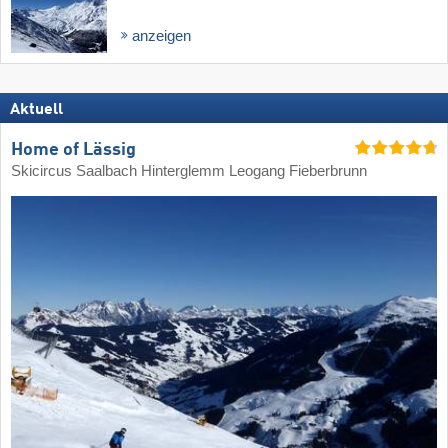
anzeigen
Aktuell
Home of Lässig
Skicircus Saalbach Hinterglemm Leogang Fieberbrunn