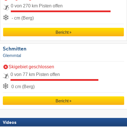
0 von 270 km Pisten offen
- cm (Berg)
Bericht
Schmitten
Glemmtal
Skigebiet geschlossen
0 von 77 km Pisten offen
0 cm (Berg)
Bericht
Videos