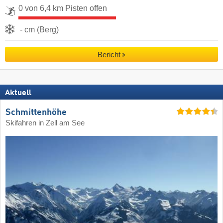
0 von 6,4 km Pisten offen
- cm (Berg)
Bericht
Aktuell
Schmittenhöhe
Skifahren in Zell am See