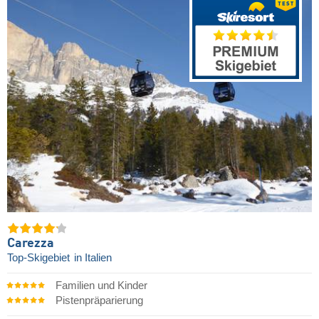
Carezza
Top-Skigebiet
in Italien
Familien und Kinder
Pistenpräparierung