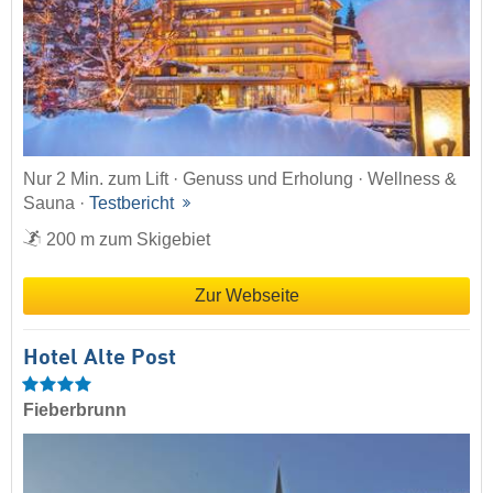
Nur 2 Min. zum Lift · Genuss und Erholung · Wellness &
Sauna ·
Testbericht
200 m zum Skigebiet
Zur Webseite
Hotel Alte Post
Fieberbrunn