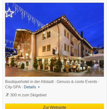
Boutiquehotel in der Altstadt · Genuss & coole Events ·
City-SPA ·
Details
300 m zum Skigebiet
Zur Webseite