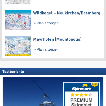
Wildkogel – Neukirchen/​Bramberg
Plan anzeigen
Mayrhofen (Mountopolis)
Plan anzeigen
Testberichte