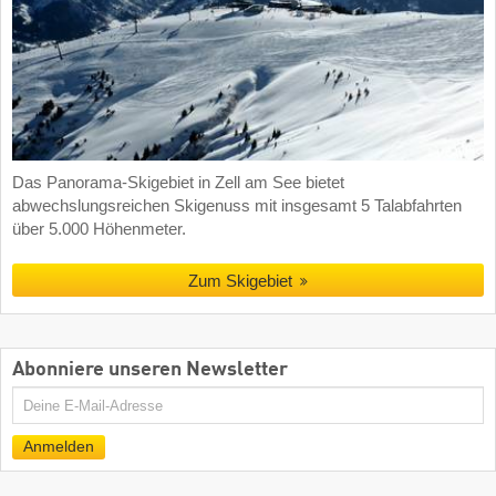
Das Panorama-Skigebiet in Zell am See bietet
abwechslungsreichen Skigenuss mit insgesamt 5 Talabfahrten
über 5.000 Höhenmeter.
Zum Skigebiet
Abonniere unseren Newsletter
E-
Mail
Anmelden