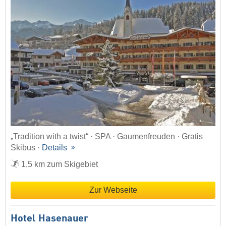
„Tradition with a twist“ · SPA · Gaumenfreuden · Gratis
Skibus ·
Details
1,5 km zum Skigebiet
Zur Webseite
Hotel Hasenauer