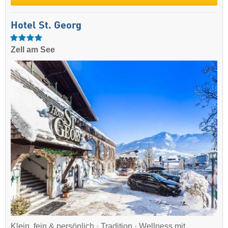
Hotel St. Georg
Zell am See
Klein, fein & persönlich · Tradition · Wellness mit