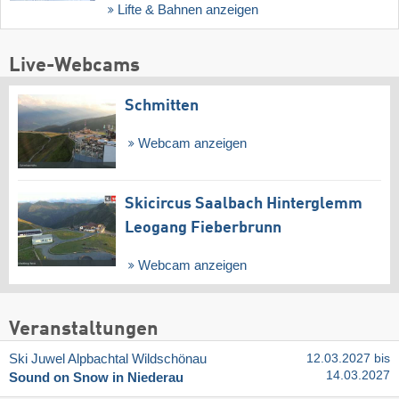
Lifte & Bahnen anzeigen
Live-Webcams
Schmitten
Webcam anzeigen
Skicircus Saalbach Hinterglemm
Leogang Fieberbrunn
Webcam anzeigen
Veranstaltungen
Ski Juwel Alpbachtal Wildschönau
12.03.2027 bis
14.03.2027
Sound on Snow in Niederau