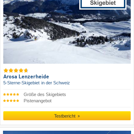
Arosa Lenzerheide
5-Sterne-Skigebiet
in der Schweiz
Größe des Skigebiets
Pistenangebot
Testbericht