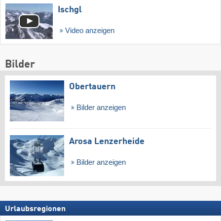
Ischgl
Video anzeigen
Bilder
Obertauern
Bilder anzeigen
Arosa Lenzerheide
Bilder anzeigen
Urlaubsregionen