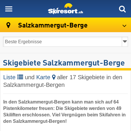
skiresort
Salzkammergut-Berge
Skigebiete Salzkammergut-Berge
Liste
und
Karte
aller 17 Skigebiete in den
Salzkammergut-Bergen
In den Salzkammergut-Bergen kann man sich auf 64
Pistenkilometer freuen: Die Skigebiete werden von 49
Skiliften erschlossen. Viel Vergnügen beim Skifahren in
den Salzkammergut-Bergen!