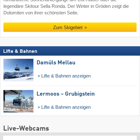
legendäre Skitour Sella Ronda. Der Winter in Gröden zeigt die
Dolomiten von ihrer schönsten Seite.
Zum Skigebiet
Lifte & Bahnen
Damüls Mellau
Lifte & Bahnen anzeigen
Lermoos – Grubigstein
Lifte & Bahnen anzeigen
Live-Webcams