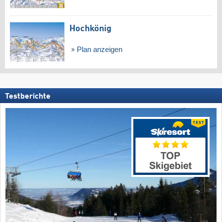
Hochkönig
Plan anzeigen
Testberichte