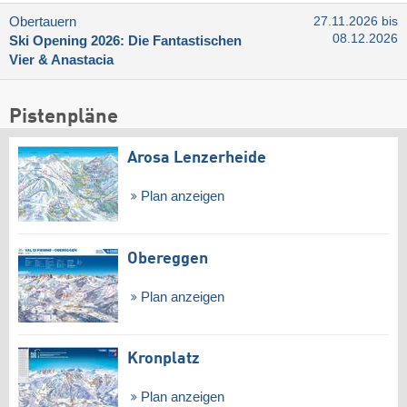
Obertauern
27.11.2026 bis
08.12.2026
Ski Opening 2026: Die Fantastischen
Vier & Anastacia
Pistenpläne
Arosa Lenzerheide
Plan anzeigen
Obereggen
Plan anzeigen
Kronplatz
Plan anzeigen