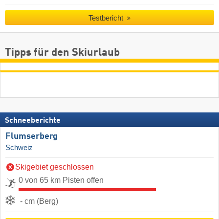
Testbericht
Tipps für den Skiurlaub
Schneeberichte
Flumserberg
Schweiz
Skigebiet geschlossen
0 von 65 km Pisten offen
- cm (Berg)