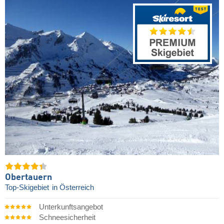
Obertauern
Top-Skigebiet
in Österreich
Unterkunftsangebot
Schneesicherheit