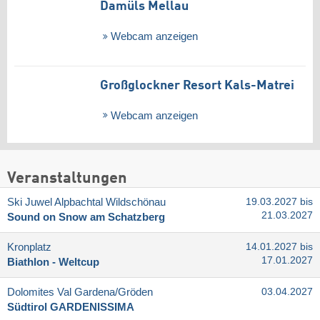
Damüls Mellau
Webcam anzeigen
Großglockner Resort Kals-Matrei
Webcam anzeigen
Veranstaltungen
Ski Juwel Alpbachtal Wildschönau
19.03.2027 bis
21.03.2027
Sound on Snow am Schatzberg
Kronplatz
14.01.2027 bis
17.01.2027
Biathlon - Weltcup
Dolomites Val Gardena/​Gröden
03.04.2027
Südtirol GARDENISSIMA