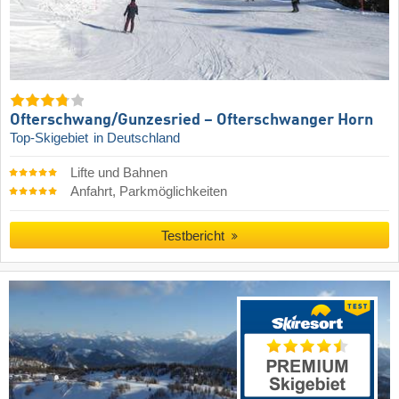
Ofterschwang/​Gunzesried – Ofterschwanger Horn
Top-Skigebiet
in Deutschland
Lifte und Bahnen
Anfahrt, Parkmöglichkeiten
Testbericht