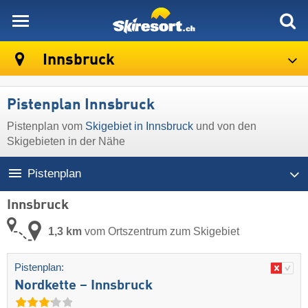
skiresort
Innsbruck
Pistenplan Innsbruck
Pistenplan vom
Skigebiet in Innsbruck
und von den
Skigebieten in der Nähe
Pistenplan
Innsbruck
1,3 km
vom Ortszentrum zum Skigebiet
Pistenplan:
Nordkette – Innsbruck