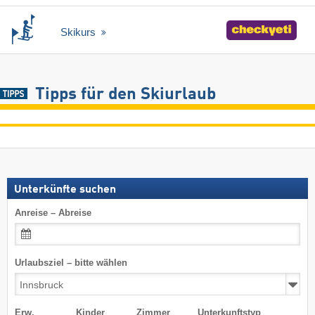
Skikurs
Tipps für den Skiurlaub
Unterkünfte suchen
Anreise – Abreise
Urlaubsziel – bitte wählen
Erw.
Kinder
Zimmer
Unterkunftstyp