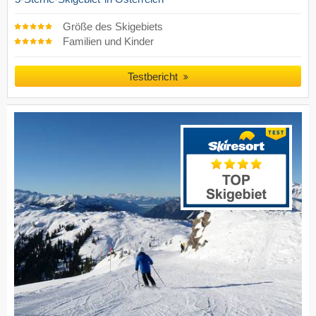
Größe des Skigebiets
Familien und Kinder
Testbericht