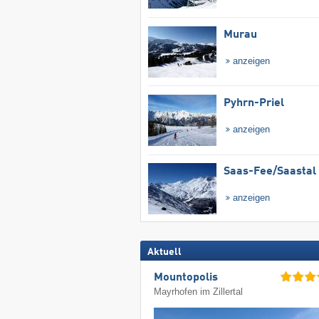
Murau
anzeigen
Pyhrn-Priel
anzeigen
Saas-Fee/​Saastal
anzeigen
Aktuell
Mountopolis
Mayrhofen im Zillertal