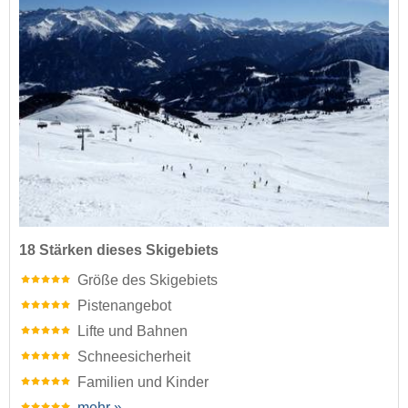
18 Stärken dieses Skigebiets
Größe des Skigebiets
Pistenangebot
Lifte und Bahnen
Schneesicherheit
Familien und Kinder
mehr »