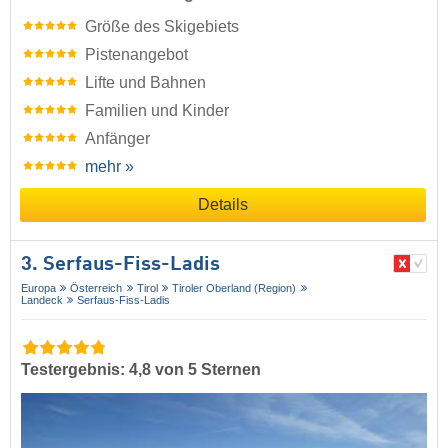
Größe des Skigebiets
Pistenangebot
Lifte und Bahnen
Familien und Kinder
Anfänger
mehr »
Details
3. Serfaus-Fiss-Ladis
Europa
Österreich
Tirol
Tiroler Oberland (Region)
Landeck
Serfaus-Fiss-Ladis
Testergebnis: 4,8 von 5 Sternen