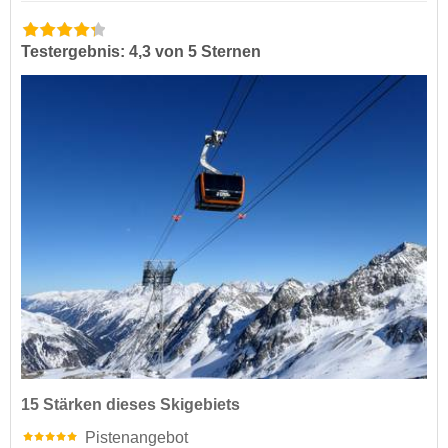
Testergebnis: 4,3 von 5 Sternen
15 Stärken dieses Skigebiets
Pistenangebot