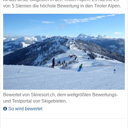
von 5 Sternen die höchste Bewertung in den Tiroler Alpen.
Bewertet von Skiresort.ch, dem weltgrößten Bewertungs-
und Testportal von Skigebieten.
So wird bewertet