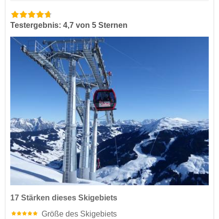
Testergebnis: 4,7 von 5 Sternen
17 Stärken dieses Skigebiets
Größe des Skigebiets