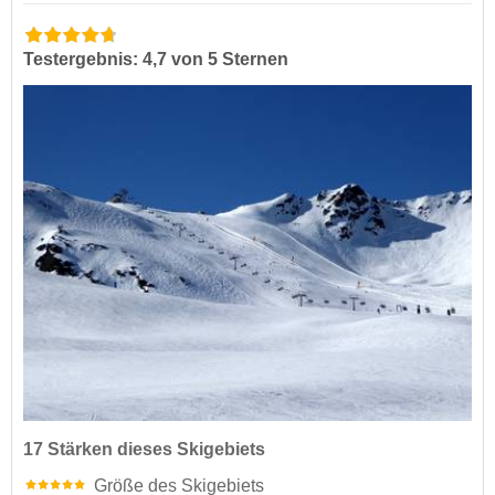
Testergebnis: 4,7 von 5 Sternen
17 Stärken dieses Skigebiets
Größe des Skigebiets