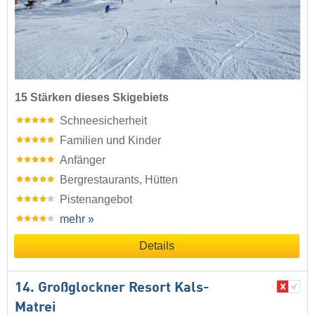
15 Stärken dieses Skigebiets
Schneesicherheit
Familien und Kinder
Anfänger
Bergrestaurants, Hütten
Pistenangebot
mehr »
Details
14. Großglockner Resort Kals-
Matrei