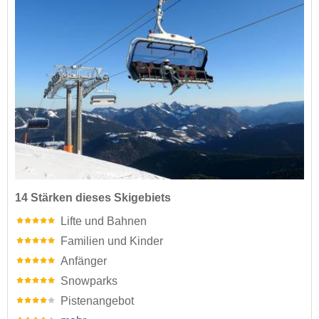
14 Stärken dieses Skigebiets
Lifte und Bahnen
Familien und Kinder
Anfänger
Snowparks
Pistenangebot