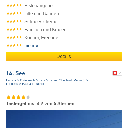
Pistenangebot
Lifte und Bahnen
Schneesicherheit
Familien und Kinder
Könner, Freerider
mehr »
Details
14. See
Europa
Österreich
Tirol
Tiroler Oberland (Region)
Landeck
Paznaun-Ischgl
Testergebnis: 4,2 von 5 Sternen