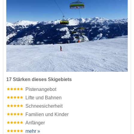
17 Stärken dieses Skigebiets
Pistenangebot
Lifte und Bahnen
Schneesicherheit
Familien und Kinder
Anfänger
mehr »