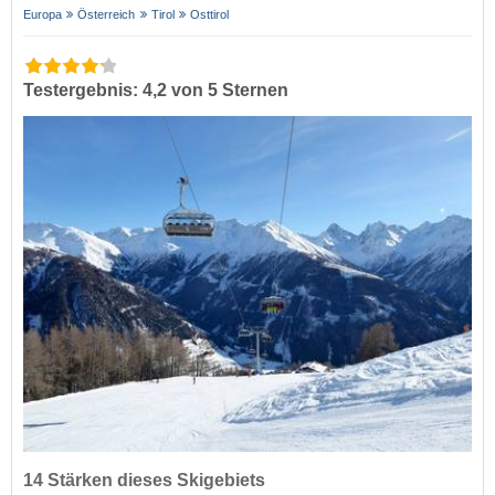
Europa
Österreich
Tirol
Osttirol
Testergebnis: 4,2 von 5 Sternen
14 Stärken dieses Skigebiets