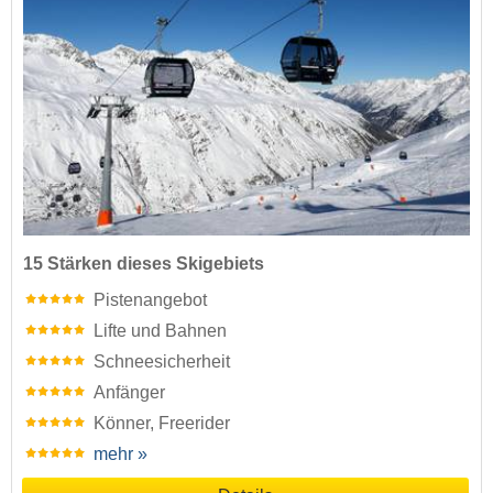
15 Stärken dieses Skigebiets
Pistenangebot
Lifte und Bahnen
Schneesicherheit
Anfänger
Könner, Freerider
mehr »