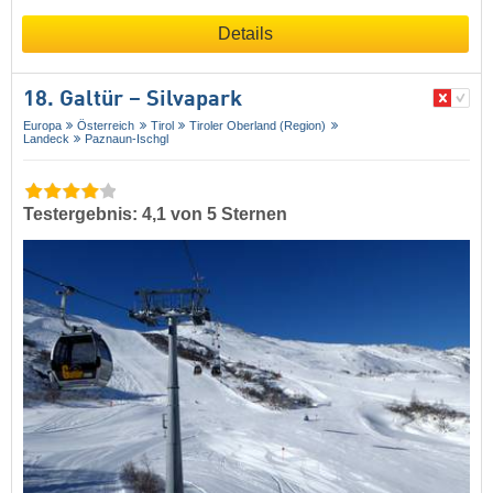
Details
18. Galtür – Silvapark
Europa
Österreich
Tirol
Tiroler Oberland (Region)
Landeck
Paznaun-Ischgl
Testergebnis: 4,1 von 5 Sternen