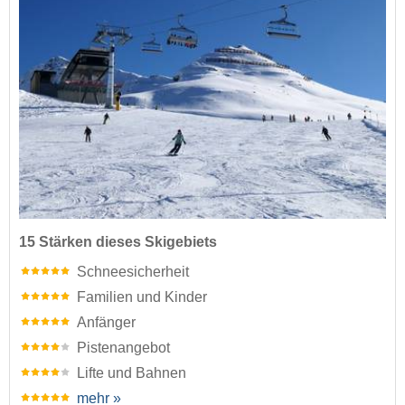
15 Stärken dieses Skigebiets
Schneesicherheit
Familien und Kinder
Anfänger
Pistenangebot
Lifte und Bahnen
mehr »