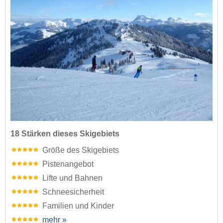
18 Stärken dieses Skigebiets
Größe des Skigebiets
Pistenangebot
Lifte und Bahnen
Schneesicherheit
Familien und Kinder
mehr »