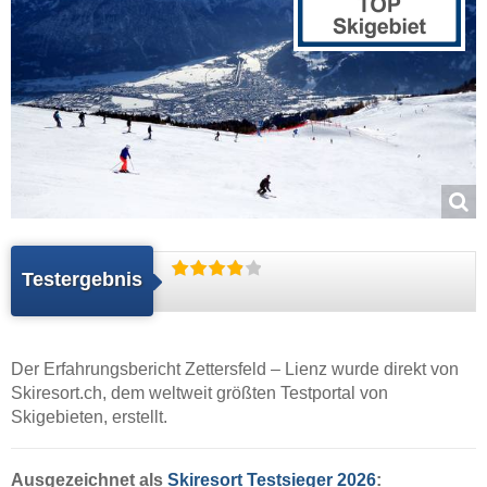
Testergebnis
Der Erfahrungsbericht Zettersfeld – Lienz wurde direkt von
Skiresort.ch
, dem weltweit größten Testportal von
Skigebieten, erstellt.
Ausgezeichnet als
Skiresort Testsieger 2026
: