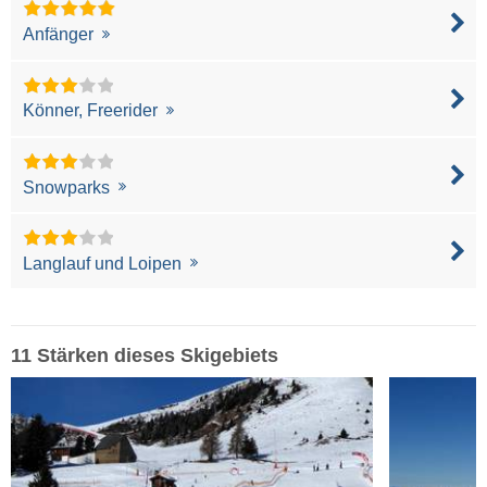
Anfänger
Könner, Freerider
Snowparks
Langlauf und Loipen
11 Stärken dieses Skigebiets