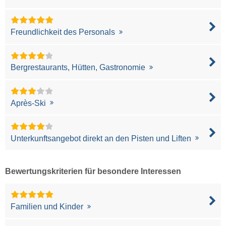
Freundlichkeit des Personals
Bergrestaurants, Hütten, Gastronomie
Après-Ski
Unterkunftsangebot direkt an den Pisten und Liften
Bewertungskriterien für besondere Interessen
Familien und Kinder