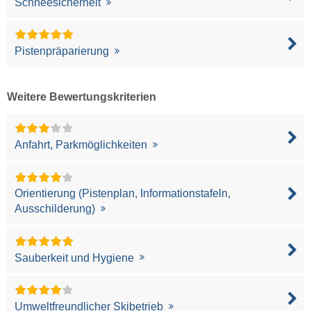
Schneesicherheit
Pistenpräparierung
Weitere Bewertungskriterien
Anfahrt, Parkmöglichkeiten
Orientierung (Pistenplan, Informationstafeln,
Ausschilderung)
Sauberkeit und Hygiene
Umweltfreundlicher Skibetrieb