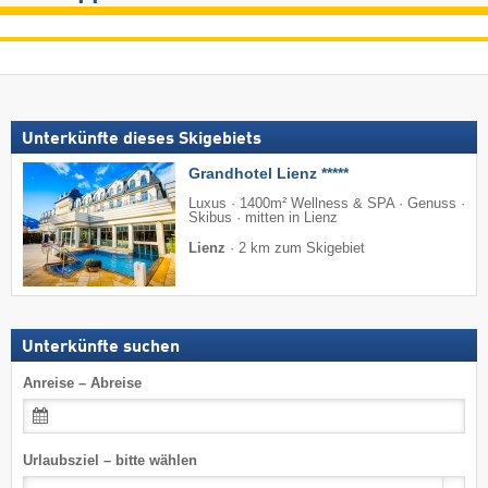
Unterkünfte dieses Skigebiets
Grandhotel Lienz *****
Luxus · 1400m² Wellness & SPA · Genuss ·
Skibus · mitten in Lienz
Lienz
·
2 km zum Skigebiet
Unterkünfte suchen
Anreise – Abreise
Urlaubsziel – bitte wählen