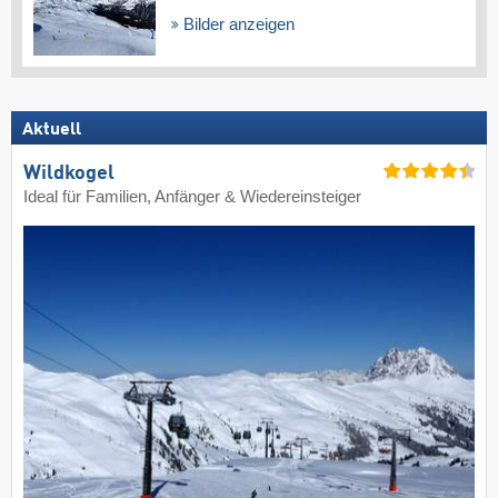
Bilder anzeigen
Aktuell
Wildkogel
Ideal für Familien, Anfänger & Wiedereinsteiger