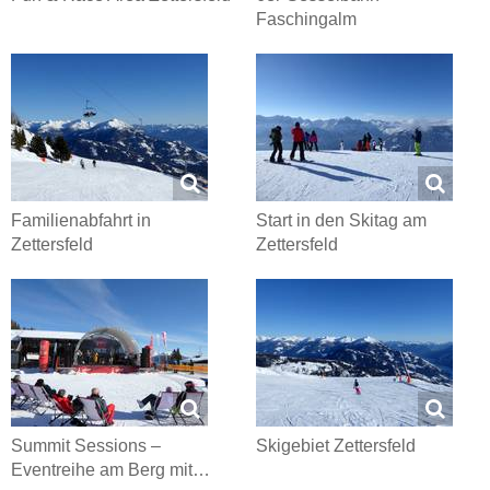
Faschingalm
Familienabfahrt in
Start in den Skitag am
Zettersfeld
Zettersfeld
Summit Sessions –
Skigebiet Zettersfeld
Eventreihe am Berg mit…