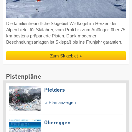
Die familienfreundliche Skigebiet Wildkogel im Herzen der
Alpen bietet für Skifahrer, vom Profi bis zum Anfänger, über 75
km bestens präparierte Pisten. Dank moderner
Beschneiungsanlagen ist Skispaß bis ins Frühjahr garantiert.
Zum Skigebiet
Pistenpläne
Pfelders
Plan anzeigen
Obereggen