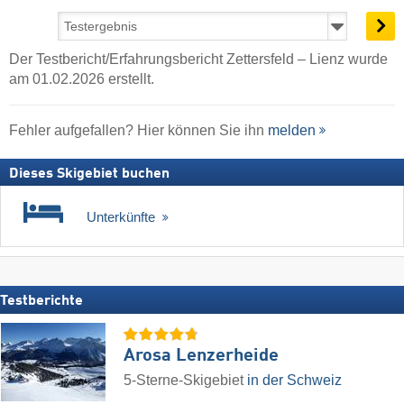
Der Testbericht/Erfahrungsbericht Zettersfeld – Lienz wurde
am 01.02.2026 erstellt.
Fehler aufgefallen? Hier können Sie ihn
melden
Dieses Skigebiet buchen
Unterkünfte
Testberichte
Arosa Lenzerheide
5-Sterne-Skigebiet
in der Schweiz