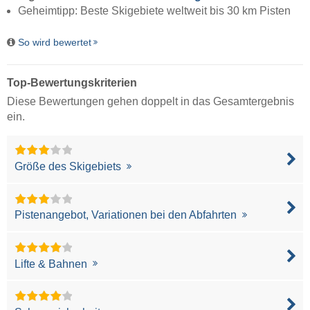
Geheimtipp: Beste Skigebiete weltweit bis 30 km Pisten
So wird bewertet
Top-Bewertungskriterien
Diese Bewertungen gehen doppelt in das Gesamtergebnis
ein.
Größe des Skigebiets
Pistenangebot, Variationen bei den Abfahrten
Lifte & Bahnen