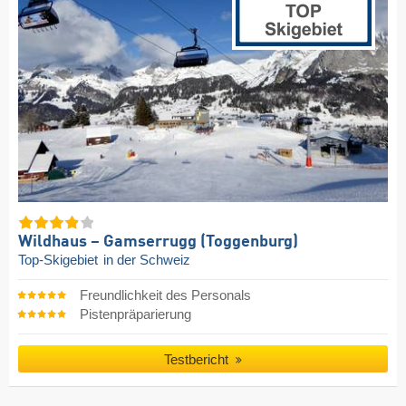
Wildhaus – Gamserrugg (Toggenburg)
Top-Skigebiet
in der Schweiz
Freundlichkeit des Personals
Pistenpräparierung
Testbericht