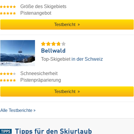
Größe des Skigebiets
Pistenangebot
Testbericht
Bellwald
Top-Skigebiet
in der Schweiz
Schneesicherheit
Pistenpräparierung
Testbericht
Alle Testberichte
Tipps für den Skiurlaub