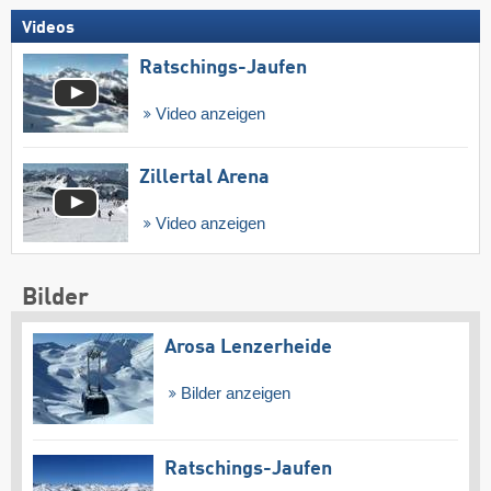
Videos
Ratschings-Jaufen
Video anzeigen
Zillertal Arena
Video anzeigen
Bilder
Arosa Lenzerheide
Bilder anzeigen
Ratschings-Jaufen